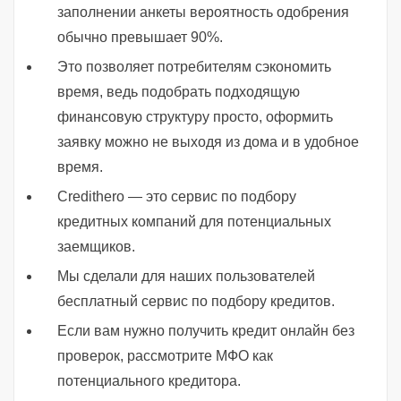
заполнении анкеты вероятность одобрения
обычно превышает 90%.
Это позволяет потребителям сэкономить
время, ведь подобрать подходящую
финансовую структуру просто, оформить
заявку можно не выходя из дома и в удобное
время.
Credithero — это сервис по подбору
кредитных компаний для потенциальных
заемщиков.
Мы сделали для наших пользователей
бесплатный сервис по подбору кредитов.
Если вам нужно получить кредит онлайн без
проверок, рассмотрите МФО как
потенциального кредитора.