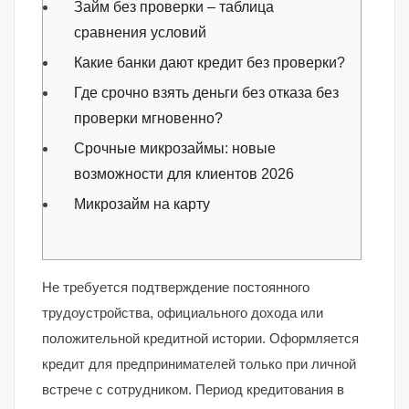
Займ без проверки – таблица
сравнения условий
Какие банки дают кредит без проверки?
Где срочно взять деньги без отказа без
проверки мгновенно?
Срочные микрозаймы: новые
возможности для клиентов 2026
Микрозайм на карту
Не требуется подтверждение постоянного
трудоустройства, официального дохода или
положительной кредитной истории. Оформляется
кредит для предпринимателей только при личной
встрече с сотрудником. Период кредитования в