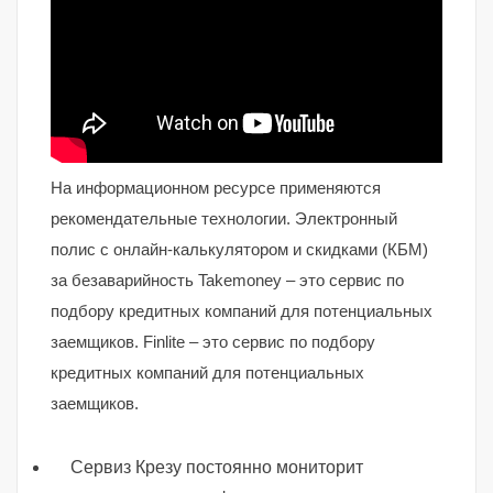
На информационном ресурсе применяются
рекомендательные технологии. Электронный
полис с онлайн-калькулятором и скидками (КБМ)
за безаварийность Takemoney – это сервис по
подбору кредитных компаний для потенциальных
заемщиков. Finlite – это сервис по подбору
кредитных компаний для потенциальных
заемщиков.
Сервиз Крезу постоянно мониторит