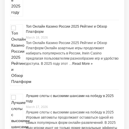
Топ Онлайн Казино России 2025 Рейтинг и Обзор
Платформ
March 18, 2026
Топ Онлайн Казино России 2025 Рейтинг и Обзор
Платформ Онлайн азартные игры продолжают
набирать популярность в России, Irwin Casino
предлагая пользователям разнообразие игр и удобство
доступа. В 2025 году этот …
Read More »
Лучшие слоты с высокими шансами на победу в 2025
году
March 17, 2026
Лучшие слоты с высокими шансами на победу в 2025
Игровые автоматы продолжают оставаться одной из
самых популярных форм онлайн-развлечений. В 2025
году игроки ищут не только яркие визуальные эффекты