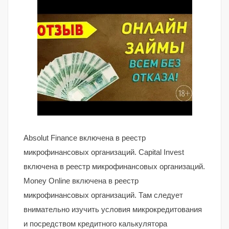
Absolut Finance включена в реестр
микрофинансовых организаций. Capital Invest
включена в реестр микрофинансовых организаций.
Money Online включена в реестр
микрофинансовых организаций. Там следует
внимательно изучить условия микрокредитования
и посредством кредитного калькулятора