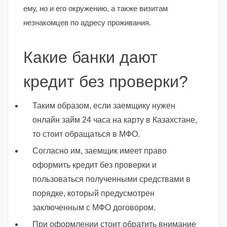
ему, но и его окружению, а также визитам
незнакомцев по адресу проживания.
Какие банки дают
кредит без проверки?
Таким образом, если заемщику нужен
онлайн займ 24 часа на карту в Казахстане,
то стоит обращаться в МФО.
Согласно им, заемщик имеет право
оформить кредит без проверки и
пользоваться полученными средствами в
порядке, который предусмотрен
заключенным с МФО договором.
При оформлении стоит обратить внимание