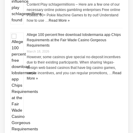
Content Play schlagermillions – Here are a few one of our
necessary online pokies gambling enterprises Free online
Pokies: 60+ Pokie Machine Games to try out! Understand
how to use …
Read More »
Allege 100 percent free download lobstermania app Chips
Requirements at the Fair Wade Casino Gorgeous
Requirements
March 18, 2026
However, some casinos give special no-deposit incentives
due to their existing participants. When sharing Vegas-
design web based casinos that have big casino games,
ample incentives, and you can regular promotions, …
Read
More »