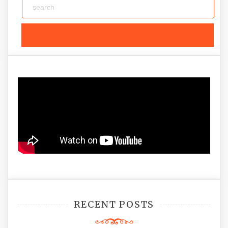
RECENT POSTS