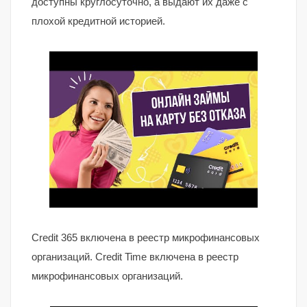
доступны круглосуточно, а выдают их даже с
плохой кредитной историей.
Credit 365 включена в реестр микрофинансовых
организаций. Credit Time включена в реестр
микрофинансовых организаций.