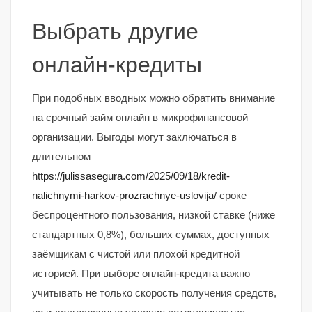
Выбрать другие
онлайн-кредиты
При подобных вводных можно обратить внимание
на срочный займ онлайн в микрофинансовой
организации. Выгоды могут заключаться в
длительном
https://julissasegura.com/2025/09/18/kredit-
nalichnymi-harkov-prozrachnye-uslovija/
сроке
беспроцентного пользования, низкой ставке (ниже
стандартных 0,8%), больших суммах, доступных
заёмщикам с чистой или плохой кредитной
историей. При выборе онлайн-кредита важно
учитывать не только скорость получения средств,