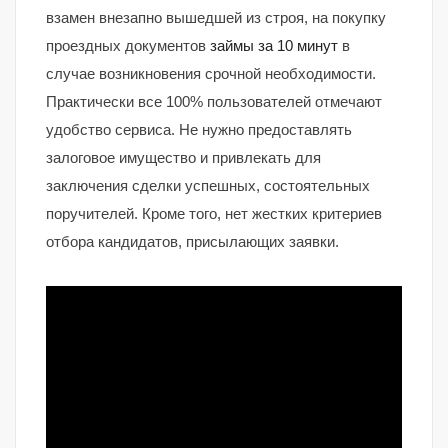
взамен внезапно вышедшей из строя, на покупку
проездных документов
займы за 10 минут
в
случае возникновения срочной необходимости.
Практически все 100% пользователей отмечают
удобство сервиса. Не нужно предоставлять
залоговое имущество и привлекать для
заключения сделки успешных, состоятельных
поручителей. Кроме того, нет жестких критериев
отбора кандидатов, присылающих заявки.