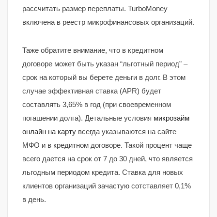
рассчитать размер переплаты. TurboMoney
включена в реестр микрофинансовых организаций.
Таже обратите внимание, что в кредитном
договоре может быть указан “льготный период” –
срок на который вы берете деньги в долг. В этом
случае эффективная ставка (APR) будет
составлять 3,65% в год (при своевременном
погашении долга). Детальные условия
микрозайм
онлайн на карту
всегда указываются на сайте
МФО и в кредитном договоре. Такой процент чаще
всего дается на срок от 7 до 30 дней, что является
льгодным периодом кредита. Ставка для новых
клиентов организаций зачастую сотставляет 0,1%
в день.