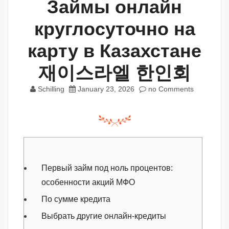
Займы онлайн
круглосуточно на
карту в Казахстане
재이스라엘 한인회
Schilling
January 23, 2026
no Comments
Первый займ под ноль процентов:
особенности акций МФО
По сумме кредита
Выбрать другие онлайн-кредиты