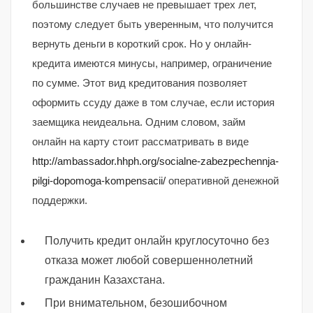
большинстве случаев не превышает трех лет,
поэтому следует быть уверенным, что получится
вернуть деньги в короткий срок. Но у онлайн-
кредита имеются минусы, например, ограничение
по сумме. Этот вид кредитования позволяет
оформить ссуду даже в том случае, если история
заемщика неидеальна. Одним словом, займ
онлайн на карту стоит рассматривать в виде
http://ambassador.hhph.org/socialne-zabezpechennja-
pilgi-dopomoga-kompensacii/
оперативной денежной
поддержки.
Получить кредит онлайн круглосуточно без
отказа может любой совершеннолетний
гражданин Казахстана.
При внимательном, безошибочном