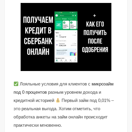
Лояльные условия для клиентов с
микрозайм
под 0 процентов
разным уровнем дохода и
кредитной историей
Первый займ под 0,01% –
это реальная выгода. Хотим отметить, что
обработка анкеты на займ онлайн происходит
практически мгновенно.