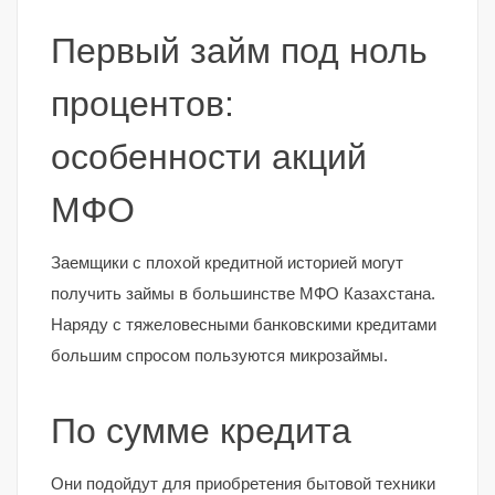
Первый займ под ноль
процентов:
особенности акций
МФО
Заемщики с плохой кредитной историей могут
получить займы в большинстве МФО Казахстана.
Наряду с тяжеловесными банковскими кредитами
большим спросом пользуются микрозаймы.
По сумме кредита
Они подойдут для приобретения бытовой техники