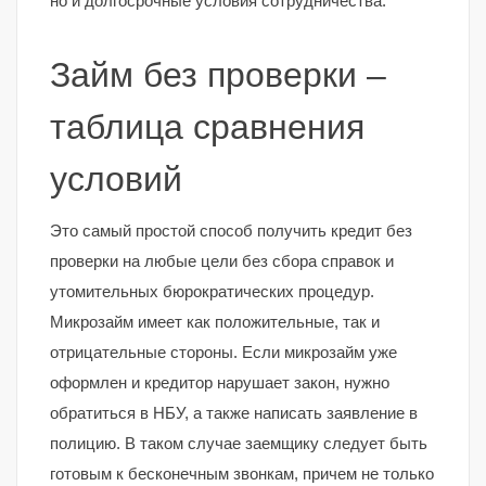
но и долгосрочные условия сотрудничества.
Займ без проверки –
таблица сравнения
условий
Это самый простой способ получить кредит без
проверки на любые цели без сбора справок и
утомительных бюрократических процедур.
Микрозайм имеет как положительные, так и
отрицательные стороны. Если микрозайм уже
оформлен и кредитор нарушает закон, нужно
обратиться в НБУ, а также написать заявление в
полицию. В таком случае заемщику следует быть
готовым к бесконечным звонкам, причем не только