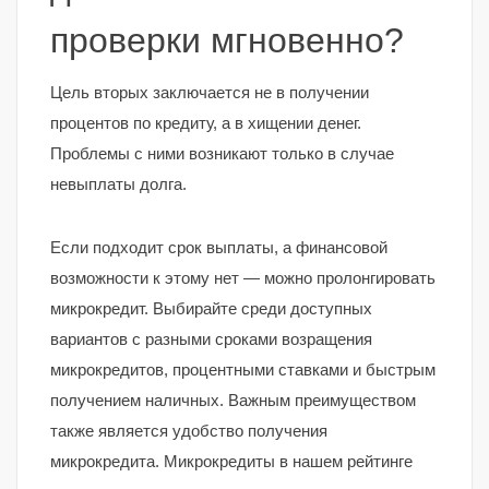
проверки мгновенно?
Цель вторых заключается не в получении
процентов по кредиту, а в хищении денег.
Проблемы с ними возникают только в случае
невыплаты долга.
Если подходит срок выплаты, а финансовой
возможности к этому нет — можно пролонгировать
микрокредит. Выбирайте среди доступных
вариантов с разными сроками возращения
микрокредитов, процентными ставками и быстрым
получением наличных. Важным преимуществом
также является удобство получения
микрокредита. Микрокредиты в нашем рейтинге