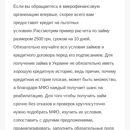
Если вы обращаетесь в микрофинансовую
организацию впервые, скорее всего вам
предоставят кредит на льготных
условиях.Рассмотрим пример расчета по займу
размером 2500 грн, сроком на 10 дней.
Обязательно изучайте все условия займов и
кредитного договора перед его подписанием. Для
получения займа в Украине не обязательно иметь
хорошую кредитную историю, ведь причин, почему
кредитная история плохая, может быть множество,
а благодаря МФО каждый получает шанс на
реабилитацию. Для того чтобы получить займ
срочно без отказов и проверок круглосуточно
нужно подобрать МФО, изучить их условия,
сопоставить с другими предложениями,
проанализировать, заполнить обязательные поля