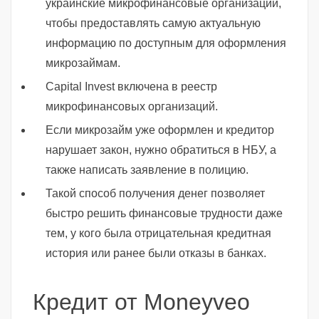
украинские микрофинансовые организации,
чтобы предоставлять самую актуальную
информацию по доступным для оформления
микрозаймам.
Capital Invest включена в реестр
микрофинансовых организаций.
Если микрозайм уже оформлен и кредитор
нарушает закон, нужно обратиться в НБУ, а
также написать заявление в полицию.
Такой способ получения денег позволяет
быстро решить финансовые трудности даже
тем, у кого была отрицательная кредитная
история или ранее были отказы в банках.
Кредит от Moneyveo