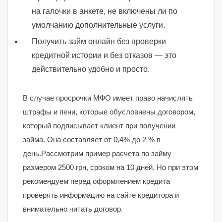
на галочки в анкете, не включены ли по
умолчанию дополнительные услуги.
Получить займ онлайн без проверки
кредитной истории и без отказов — это
действительно удобно и просто.
В случае просрочки МФО имеет право начислять
штрафы и пени, которые обусловнены договором,
который подписывает клиент при получении
займа. Она составляет от 0,4% до 2 % в
день.Рассмотрим пример расчета по займу
размером 2500 грн, сроком на 10 дней. Но при этом
рекомендуем перед оформлением кредита
проверять информацию на сайте кредитора и
внимательно читать договор.