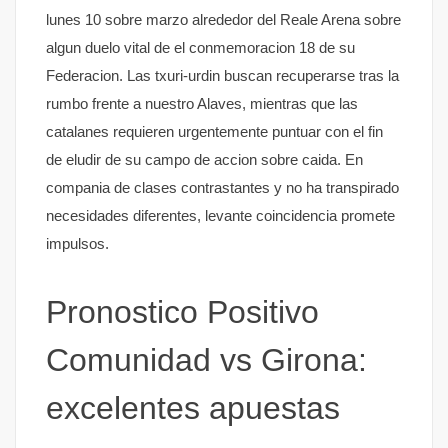
lunes 10 sobre marzo alrededor del Reale Arena sobre
algun duelo vital de el conmemoracion 18 de su
Federacion. Las txuri-urdin buscan recuperarse tras la
rumbo frente a nuestro Alaves, mientras que las
catalanes requieren urgentemente puntuar con el fin
de eludir de su campo de accion sobre caida. En
compania de clases contrastantes y no ha transpirado
necesidades diferentes, levante coincidencia promete
impulsos.
Pronostico Positivo
Comunidad vs Girona:
excelentes apuestas