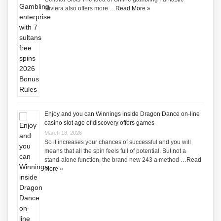
Riviera also offers more …
Read More »
Enjoy and you can Winnings inside Dragon Dance on-line
casino slot age of discovery offers games
March 18, 2026
So it increases your chances of successful and you will
means that all the spin feels full of potential. But not a
stand-alone function, the brand new 243 a method …
Read
More »