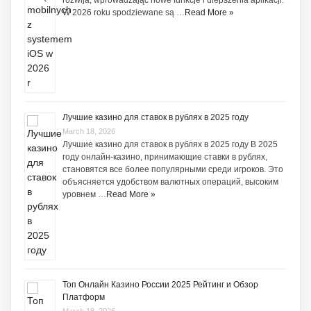
rozwija, wprowadzając nowe funkcje i ulepszenia aplikacji.
W 2026 roku spodziewane są …
Read More »
Лучшие казино для ставок в рублях в 2025 году
March 18, 2026
Лучшие казино для ставок в рублях в 2025 году В 2025
году онлайн-казино, принимающие ставки в рублях,
становятся все более популярными среди игроков. Это
объясняется удобством валютных операций, высоким
уровнем …
Read More »
Топ Онлайн Казино России 2025 Рейтинг и Обзор
Платформ