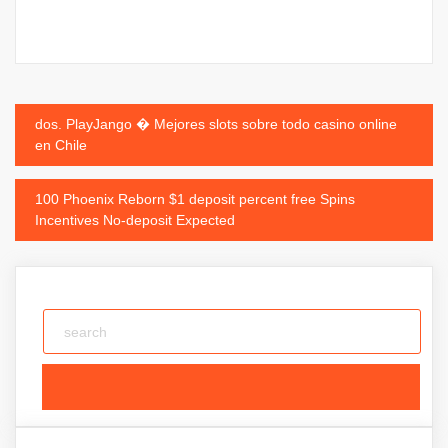
Post
dos. PlayJango � Mejores slots sobre todo casino online
en Chile
navigation
100 Phoenix Reborn $1 deposit percent free Spins
Incentives No-deposit Expected