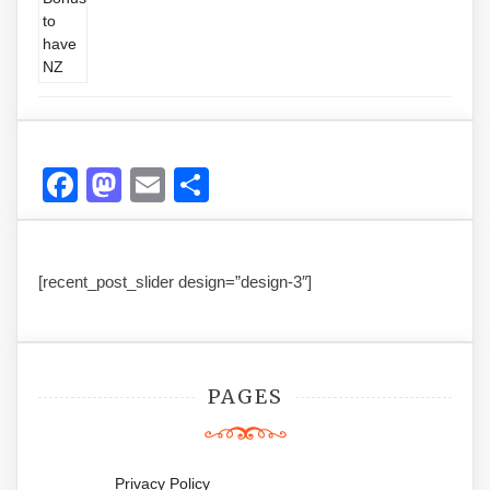
Facebook
Mastodon
Email
Share
[recent_post_slider design=”design-3″]
PAGES
Privacy Policy