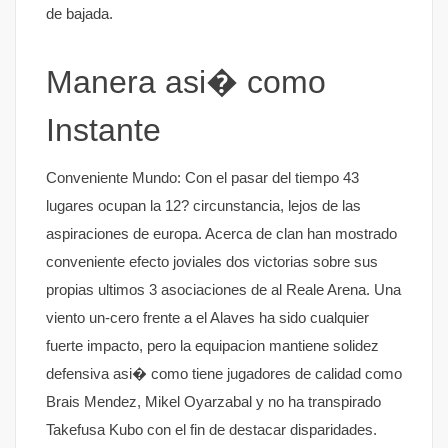
de bajada.
Manera asi� como
Instante
Conveniente Mundo: Con el pasar del tiempo 43
lugares ocupan la 12? circunstancia, lejos de las
aspiraciones de europa. Acerca de clan han mostrado
conveniente efecto joviales dos victorias sobre sus
propias ultimos 3 asociaciones de al Reale Arena. Una
viento un-cero frente a el Alaves ha sido cualquier
fuerte impacto, pero la equipacion mantiene solidez
defensiva asi� como tiene jugadores de calidad como
Brais Mendez, Mikel Oyarzabal y no ha transpirado
Takefusa Kubo con el fin de destacar disparidades.