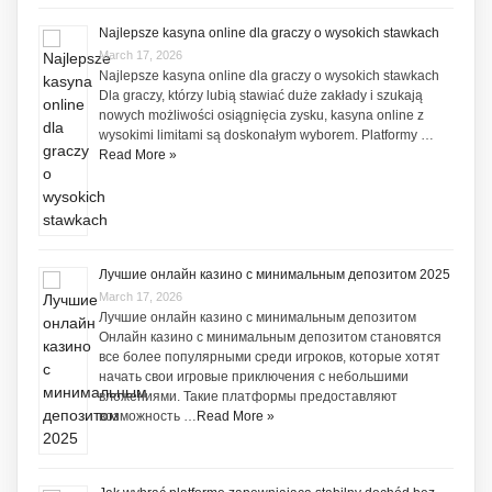
Najlepsze kasyna online dla graczy o wysokich stawkach
March 17, 2026
Najlepsze kasyna online dla graczy o wysokich stawkach
Dla graczy, którzy lubią stawiać duże zakłady i szukają
nowych możliwości osiągnięcia zysku, kasyna online z
wysokimi limitami są doskonałym wyborem. Platformy …
Read More »
Лучшие онлайн казино с минимальным депозитом 2025
March 17, 2026
Лучшие онлайн казино с минимальным депозитом
Онлайн казино с минимальным депозитом становятся
все более популярными среди игроков, которые хотят
начать свои игровые приключения с небольшими
вложениями. Такие платформы предоставляют
возможность …
Read More »