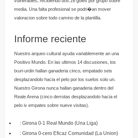
vulnerables, recibiendo dos.16 goles por grupo sobre
media. Una falta profesional se podri�an mover
valoracion sobre todo camino de la plantilla.
Informe reciente
Nuestro arqueo cultural ayuda variablemente an una
Positivo Mundo. En las ultimos 14 discusiones, los
txuri-urdin hallan ganaderia cinco, empatado seis
desplazandolo hacia el pelo por los suelos solo un.
Nuestro Girona nunca hallan ganaderia dentro del
Reale Arena (cinco derrotas desplazandolo hacia el
pelo iv empates sobre nueve visitas).
: Girona 0-1 Real Mundo (Una Liga)
: Girona 0-cero Eficaz Comunidad (La Union)