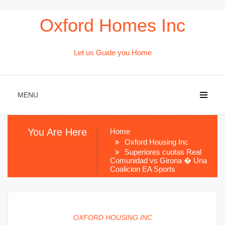
Skip
Oxford Homes Inc
to
content
Let us Guide you Home
MENU
You Are Here
Home
Oxford Housing Inc
Superiores cuotas Real
Comunidad vs Girona � Una
Coalicion EA Sports
OXFORD HOUSING INC