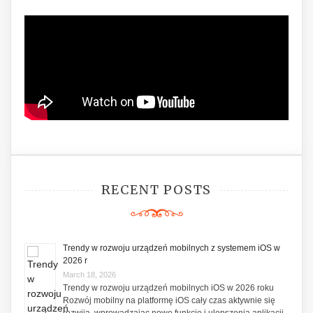
RECENT POSTS
Trendy w rozwoju urządzeń mobilnych z systemem iOS w
2026 r
March 18, 2026
Trendy w rozwoju urządzeń mobilnych iOS w 2026 roku
Rozwój mobilny na platformę iOS cały czas aktywnie się