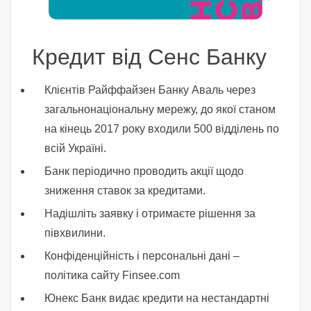
Кредит від Сенс Банку
Клієнтів Райффайзен Банку Аваль через
загальнонаціональну мережу, до якої станом
на кінець 2017 року входили 500 відділень по
всій Україні.
Банк періодично проводить акції щодо
зниження ставок за кредитами.
Надішліть заявку і отримаєте рішення за
півхвилини.
Конфіденційність і персональні дані –
політика сайту Finsee.com
Юнекс Банк видає кредити на нестандартні