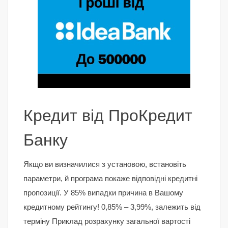
Кредит від ПроКредит
Банку
Якщо ви визначилися з установою, встановіть
параметри, й програма покаже відповідні кредитні
пропозиції. У 85% випадки причина в Вашому
кредитному рейтингу! 0,85% – 3,99%, залежить від
терміну Приклад розрахунку загальної вартості