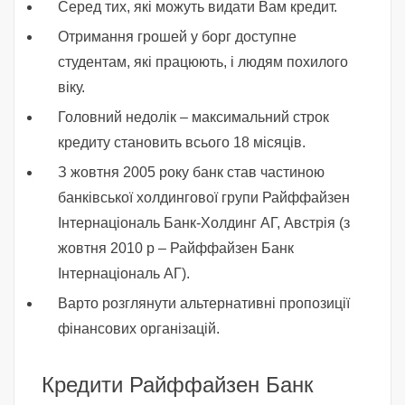
Серед тих, які можуть видати Вам кредит.
Отримання грошей у борг доступне
студентам, які працюють, і людям похилого
віку.
Головний недолік – максимальний строк
кредиту становить всього 18 місяців.
З жовтня 2005 року банк став частиною
банківської холдингової групи Райффайзен
Інтернаціональ Банк-Холдинг АГ, Австрія (з
жовтня 2010 р – Райффайзен Банк
Інтернаціональ АГ).
Варто розглянути альтернативні пропозиції
фінансових організацій.
Кредити Райффайзен Банк