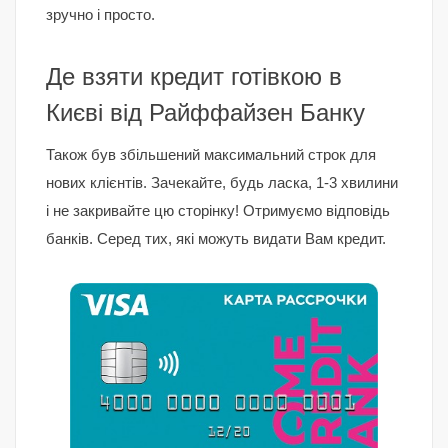
зручно і просто.
Де взяти кредит готівкою в
Києві від Райффайзен Банку
Також був збільшений максимальний строк для
нових клієнтів. Зачекайте, будь ласка, 1-3 хвилини
і не закривайте цю сторінку! Отримуємо відповідь
банків. Серед тих, які можуть видати Вам кредит.