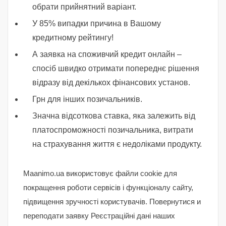
обрати прийнятний варіант.
У 85% випадки причина в Вашому
кредитному рейтингу!
А заявка на споживчий кредит онлайн –
спосіб швидко отримати попереднє рішення
відразу від декількох фінансових установ.
Грн для інших позичальників.
Значна відсоткова ставка, яка залежить від
платоспроможності позичальника, витрати
на страхування життя є недоліками продукту.
Maanimo.ua використовує файли cookie для
покращення роботи сервісів і функціоналу сайту,
підвищення зручності користувачів. Повернутися и
переподати заявку Реєстраційні дані наших