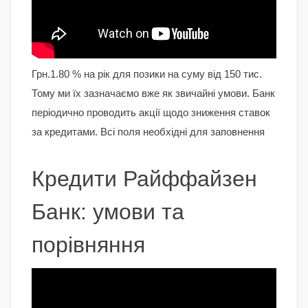
Грн.1.80 % на рік для позики на суму від 150 тис.
Тому ми їх зазначаємо вже як звичайні умови. Банк
періодично проводить акції щодо зниження ставок
за кредитами. Всі поля необхідні для заповнення
Кредити Райффайзен
Банк: умови та
порівняння