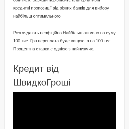
кредитні пропозиції від різних банків для вибору
найбільш оптимального.
Розглядають неофіційно Найбільш активно на суму
100 тис. Грн переплата буде вищою, а на 100 тис.
Процентна ставка є однією з найнижчих.
Кредит від
ШвидкоГроші