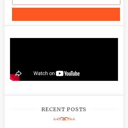
RECENT POSTS