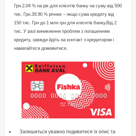
Грн.2.04 % на рік для клієнтів банку на суму від 500
тис. Грн.39.90 % річних – якщо сума кредиту від
150 тис. Грн до 1 млн грн для клієнтів банку.Від 2
тис. У разі виникнення проблем з погашенням
кредиту, завжди йдіть на контакт з кредитором і
намагайтеся домовитися.
Залишиться уважно подивитися їх опис та