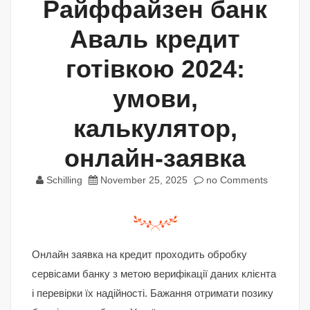
Райффайзен банк
Аваль кредит
готівкою 2024:
умови,
калькулятор,
онлайн-заявка
Schilling
November 25, 2025
no Comments
Онлайн заявка на кредит проходить обробку
сервісами банку з метою верифікації даних клієнта
і перевірки їх надійності. Бажання отримати позику