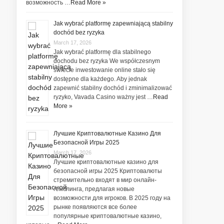
возможность …
Read More »
Jak wybrać platformę zapewniającą stabilny
dochód bez ryzyka
March 17, 2026
Jak wybrać platformę dla stabilnego
dochodu bez ryzyka We współczesnym
świecie inwestowanie online stało się
dostępne dla każdego. Aby jednak
zapewnić stabilny dochód i zminimalizować
ryzyko, Vavada Casino ważny jest …
Read
More »
Лучшие Криптовалютные Казино Для
Безопасной Игры 2025
March 17, 2026
Лучшие криптовалютные казино для
безопасной игры 2025 Криптовалюты
стремительно входят в мир онлайн-
гемблинга, предлагая новые
возможности для игроков. В 2025 году на
рынке появляются все более
популярные криптовалютные казино,