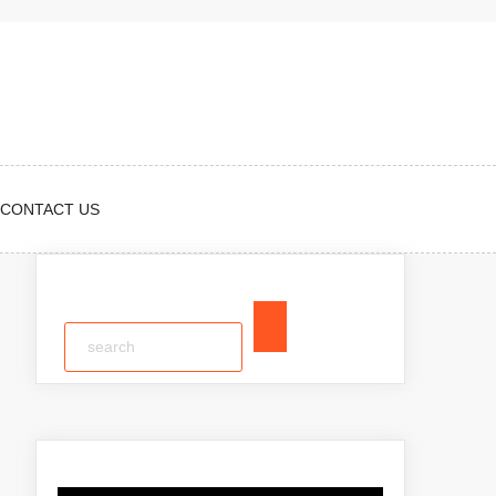
CONTACT US