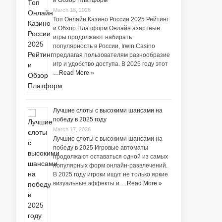
March 18, 2026
Топ Онлайн Казино России 2025 Рейтинг
и Обзор Платформ Онлайн азартные
игры продолжают набирать
популярность в России, Irwin Casino
предлагая пользователям разнообразие
игр и удобство доступа. В 2025 году этот
…
Read More »
Лучшие слоты с высокими шансами на
победу в 2025 году
March 17, 2026
Лучшие слоты с высокими шансами на
победу в 2025 Игровые автоматы
продолжают оставаться одной из самых
популярных форм онлайн-развлечений.
В 2025 году игроки ищут не только яркие
визуальные эффекты и …
Read More »