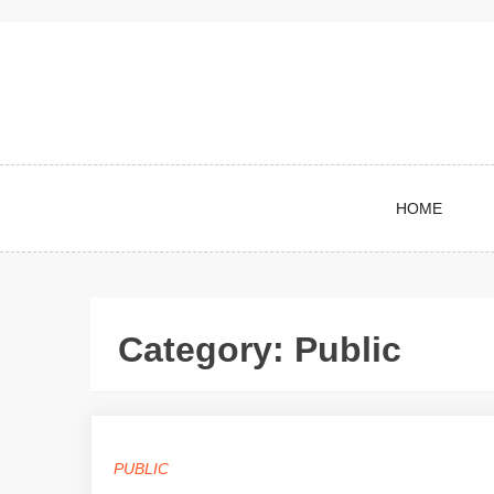
Skip
to
content
HOME
Category:
Public
PUBLIC