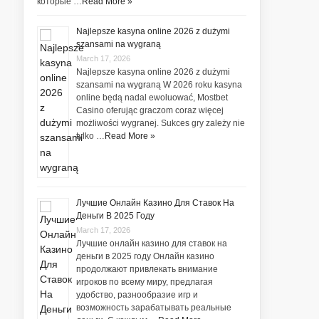
которые …
Read More »
Najlepsze kasyna online 2026 z dużymi
szansami na wygraną
March 17, 2026
Najlepsze kasyna online 2026 z dużymi
szansami na wygraną W 2026 roku kasyna
online będą nadal ewoluować, Mostbet
Casino oferując graczom coraz więcej
możliwości wygranej. Sukces gry zależy nie
tylko …
Read More »
Лучшие Онлайн Казино Для Ставок На
Деньги В 2025 Году
March 17, 2026
Лучшие онлайн казино для ставок на
деньги в 2025 году Онлайн казино
продолжают привлекать внимание
игроков по всему миру, предлагая
удобство, разнообразие игр и
возможность зарабатывать реальные