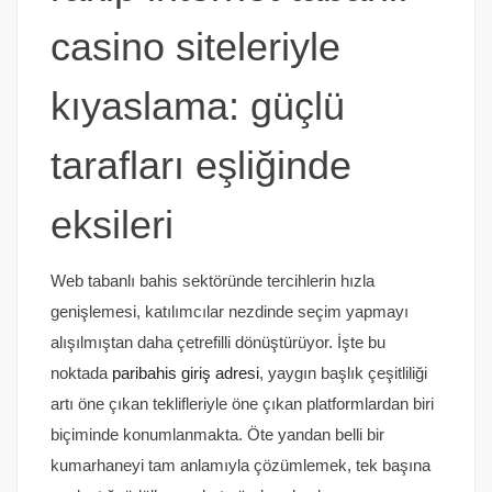
casino siteleriyle
kıyaslama: güçlü
tarafları eşliğinde
eksileri
Web tabanlı bahis sektöründe tercihlerin hızla
genişlemesi, katılımcılar nezdinde seçim yapmayı
alışılmıştan daha çetrefilli dönüştürüyor. İşte bu
noktada
paribahis giriş adresi
, yaygın başlık çeşitliliği
artı öne çıkan teklifleriyle öne çıkan platformlardan biri
biçiminde konumlanmakta. Öte yandan belli bir
kumarhaneyi tam anlamıyla çözümlemek, tek başına