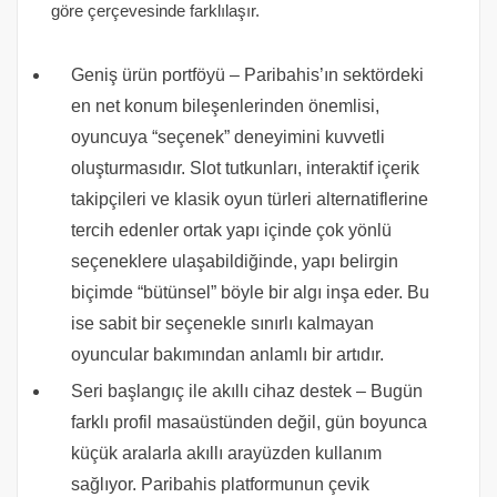
göre çerçevesinde farklılaşır.
Geniş ürün portföyü – Paribahis’ın sektördeki
en net konum bileşenlerinden önemlisi,
oyuncuya “seçenek” deneyimini kuvvetli
oluşturmasıdır. Slot tutkunları, interaktif içerik
takipçileri ve klasik oyun türleri alternatiflerine
tercih edenler ortak yapı içinde çok yönlü
seçeneklere ulaşabildiğinde, yapı belirgin
biçimde “bütünsel” böyle bir algı inşa eder. Bu
ise sabit bir seçenekle sınırlı kalmayan
oyuncular bakımından anlamlı bir artıdır.
Seri başlangıç ile akıllı cihaz destek – Bugün
farklı profil masaüstünden değil, gün boyunca
küçük aralarla akıllı arayüzden kullanım
sağlıyor. Paribahis platformunun çevik