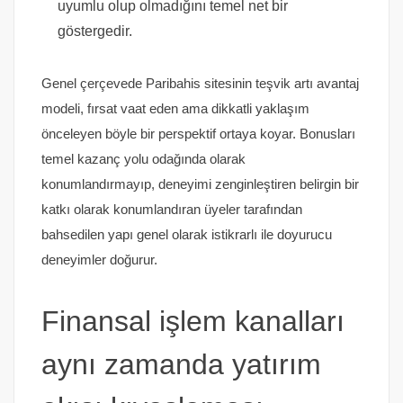
uyumlu olup olmadığını temel net bir
göstergedir.
Genel çerçevede Paribahis sitesinin teşvik artı avantaj
modeli, fırsat vaat eden ama dikkatli yaklaşım
önceleyen böyle bir perspektif ortaya koyar. Bonusları
temel kazanç yolu odağında olarak
konumlandırmayıp, deneyimi zenginleştiren belirgin bir
katkı olarak konumlandıran üyeler tarafından
bahsedilen yapı genel olarak istikrarlı ile doyurucu
deneyimler doğurur.
Finansal işlem kanalları
aynı zamanda yatırım