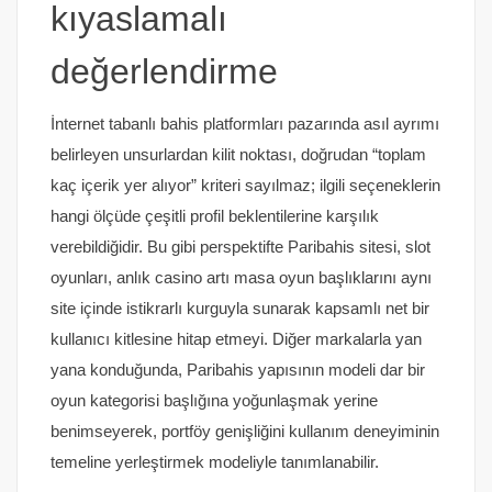
kıyaslamalı
değerlendirme
İnternet tabanlı bahis platformları pazarında asıl ayrımı
belirleyen unsurlardan kilit noktası, doğrudan “toplam
kaç içerik yer alıyor” kriteri sayılmaz; ilgili seçeneklerin
hangi ölçüde çeşitli profil beklentilerine karşılık
verebildiğidir. Bu gibi perspektifte Paribahis sitesi, slot
oyunları, anlık casino artı masa oyun başlıklarını aynı
site içinde istikrarlı kurguyla sunarak kapsamlı net bir
kullanıcı kitlesine hitap etmeyi. Diğer markalarla yan
yana konduğunda, Paribahis yapısının modeli dar bir
oyun kategorisi başlığına yoğunlaşmak yerine
benimseyerek, portföy genişliğini kullanım deneyiminin
temeline yerleştirmek modeliyle tanımlanabilir.