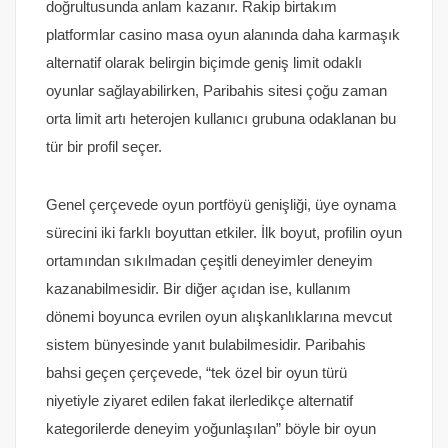
doğrultusunda anlam kazanır. Rakip birtakım
platformlar casino masa oyun alanında daha karmaşık
alternatif olarak belirgin biçimde geniş limit odaklı
oyunlar sağlayabilirken, Paribahis sitesi çoğu zaman
orta limit artı heterojen kullanıcı grubuna odaklanan bu
tür bir profil seçer.
Genel çerçevede oyun portföyü genişliği, üye oynama
sürecini iki farklı boyuttan etkiler. İlk boyut, profilin oyun
ortamından sıkılmadan çeşitli deneyimler deneyim
kazanabilmesidir. Bir diğer açıdan ise, kullanım
dönemi boyunca evrilen oyun alışkanlıklarına mevcut
sistem bünyesinde yanıt bulabilmesidir. Paribahis
bahsi geçen çerçevede, “tek özel bir oyun türü
niyetiyle ziyaret edilen fakat ilerledikçe alternatif
kategorilerde deneyim yoğunlaşılan” böyle bir oyun