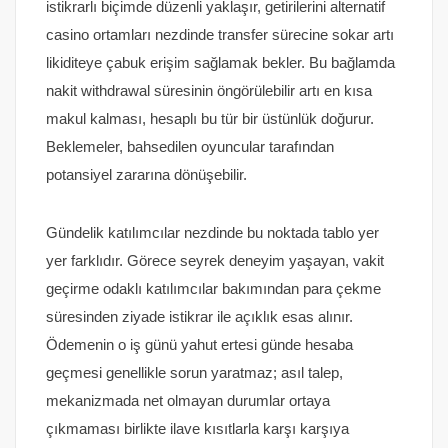
istikrarlı biçimde düzenli yaklaşır, getirilerini alternatif
casino ortamları nezdinde transfer sürecine sokar artı
likiditeye çabuk erişim sağlamak bekler. Bu bağlamda
nakit withdrawal süresinin öngörülebilir artı en kısa
makul kalması, hesaplı bu tür bir üstünlük doğurur.
Beklemeler, bahsedilen oyuncular tarafından
potansiyel zararına dönüşebilir.
Gündelik katılımcılar nezdinde bu noktada tablo yer
yer farklıdır. Görece seyrek deneyim yaşayan, vakit
geçirme odaklı katılımcılar bakımından para çekme
süresinden ziyade istikrar ile açıklık esas alınır.
Ödemenin o iş günü yahut ertesi günde hesaba
geçmesi genellikle sorun yaratmaz; asıl talep,
mekanizmada net olmayan durumlar ortaya
çıkmaması birlikte ilave kısıtlarla karşı karşıya