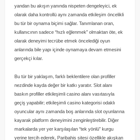
yandan bu akışın yanında nispeten dengeleyici, ek
olarak daha kontrollü aynı zamanda etkileşim öncelikli
bu tür bir oynama biçimi sağlar. Tanımlanan oran,
kullanıcının sadece “hızlı eğlenmek” olmaktan öte, ek
olarak deneyimi tecrübe etmek öncelediği oyun
anlarında bile yapı içinde oynamaya devam etmesini
gerçekçi kılar.
Bu tür bir yaklaşım, farklı beklentilere olan profiller
nezdinde kayda değer bir katkı yaratır. Slot alanı
baskın profiller etkileşimli casino alanı vasıtasıyla
geçiş yapabilir; etkileşimli casino kategorisi odaklı
oyuncular aynı zamanda boş anlarında slot oyunlarına
kayarak platform deneyimini zenginleştirebilir. Diğer
markalarda yer yer karşılaşılan “tek yönlü” kurgu
yerine tercih ederek, Paribahis sitesi özellikle akışkan