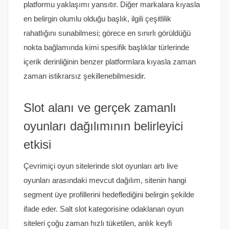
platformu yaklaşımı yansıtır. Diğer markalara kıyasla
en belirgin olumlu olduğu başlık, ilgili çeşitlilik
rahatlığını sunabilmesi; görece en sınırlı görüldüğü
nokta bağlamında kimi spesifik başlıklar türlerinde
içerik derinliğinin benzer platformlara kıyasla zaman
zaman istikrarsız şekillenebilmesidir.
Slot alanı ve gerçek zamanlı
oyunları dağılımının belirleyici
etkisi
Çevrimiçi oyun sitelerinde slot oyunları artı live
oyunları arasındaki mevcut dağılım, sitenin hangi
segment üye profillerini hedeflediğini belirgin şekilde
ifade eder. Salt slot kategorisine odaklanan oyun
siteleri çoğu zaman hızlı tüketilen, anlık keyfi