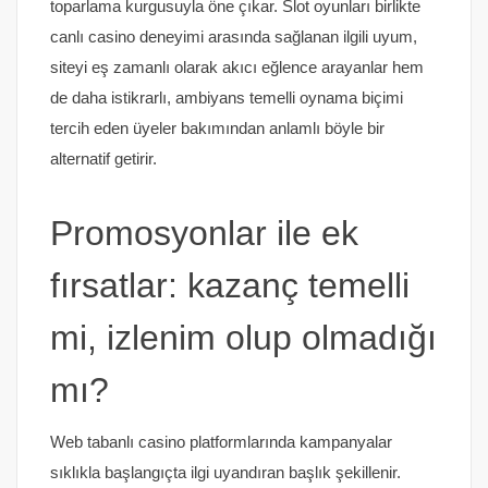
toparlama kurgusuyla öne çıkar. Slot oyunları birlikte
canlı casino deneyimi arasında sağlanan ilgili uyum,
siteyi eş zamanlı olarak akıcı eğlence arayanlar hem
de daha istikrarlı, ambiyans temelli oynama biçimi
tercih eden üyeler bakımından anlamlı böyle bir
alternatif getirir.
Promosyonlar ile ek
fırsatlar: kazanç temelli
mi, izlenim olup olmadığı
mı?
Web tabanlı casino platformlarında kampanyalar
sıklıkla başlangıçta ilgi uyandıran başlık şekillenir.