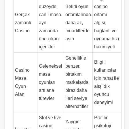
düzeyde
Belirli oyun
casino
Gerçek
canlı masa
ortamlarında
ortamı
zamanlı
aynı
daha az,
algısı,
Casino
zamanda
muadillerde
bağlantı ve
öne çıkan
aşırı
oynama hızı
içerikler
hakimiyeti
Genellikle
Bilgili
Geleneksel
benzer,
Casino
kullanıcılar
masa
birtakım
Masa
için rahat ile
oyunları
markalarda
Oyun
alışıldık
artı ana
biraz daha
Alanı
oyuncu
türevler
ileri seviye
deneyimi
alternatifler
Slot ve live
Profilin
Yaygın
casino
psikoloji