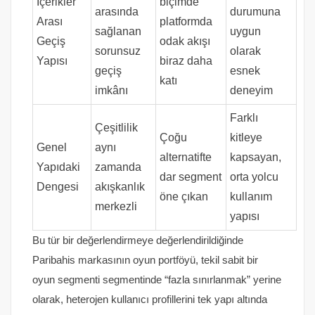
İçerikler
biçimde
arasında
durumuna
Arası
platformda
sağlanan
uygun
Geçiş
odak akışı
sorunsuz
olarak
Yapısı
biraz daha
geçiş
esnek
katı
imkânı
deneyim
Farklı
Çeşitlilik
Çoğu
kitleye
Genel
aynı
alternatifte
kapsayan,
Yapıdaki
zamanda
dar segment
orta yolcu
Dengesi
akışkanlık
öne çıkan
kullanım
merkezli
yapısı
Bu tür bir değerlendirmeye değerlendirildiğinde
Paribahis markasının oyun portföyü, tekil sabit bir
oyun segmenti segmentinde “fazla sınırlanmak” yerine
olarak, heterojen kullanıcı profillerini tek yapı altında