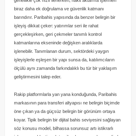
genellikle çok hızlı ilerlerken, nakit aktarma işlemleri
biraz daha ek doğrulama ve güvenlik katmanı
barındırır. Paribahis yapısında da benzer belirgin bir
işleyiş dikkat çeker: yatırımlar seri ile rahat
gerçekleşirken, geri çekmeler tanımlı kontrol
katmanlarına ekseninde değişken aralıklarda
işlenebilir. Tanımlanan durum, sektördeki yaygın
işleyişlerle eşleşen bir yapı sunsa da, katılımcıların
ölçülü aynı zamanda farkındalıklı bu tür bir yaklaşım
geliştirmesini talep eder.
Rakip platformlarla yan yana konduğunda, Paribahis
markasının para transferi altyapısı ne belirgin biçimde
öne çıkan ya da güçsüz belirgin bir görünüm ortaya
koyar. Tipik belirgin bir dijital bahis seviyesini sağlayan
söz konusu model, bilhassa sorunsuz artı istikrarlı