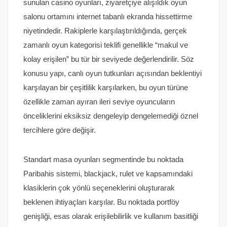
sunulan casino oyunları, ziyaretçiye alışıldık oyun
salonu ortamını internet tabanlı ekranda hissettirme
niyetindedir. Rakiplerle karşılaştırıldığında, gerçek
zamanlı oyun kategorisi teklifi genellikle “makul ve
kolay erişilen” bu tür bir seviyede değerlendirilir. Söz
konusu yapı, canlı oyun tutkunları açısından beklentiyi
karşılayan bir çeşitlilik karşılarken, bu oyun türüne
özellikle zaman ayıran ileri seviye oyuncuların
önceliklerini eksiksiz dengeleyip dengelemediği öznel
tercihlere göre değişir.
Standart masa oyunları segmentinde bu noktada
Paribahis sistemi, blackjack, rulet ve kapsamındaki
klasiklerin çok yönlü seçeneklerini oluşturarak
beklenen ihtiyaçları karşılar. Bu noktada portföy
genişliği, esas olarak erişilebilirlik ve kullanım basitliği