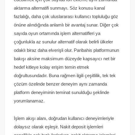
aktarma alternatifi sunmayı. Söz konusu kanal
fazlalığı, daha çok uluslararası kullanıcı topluluğu göz
önüne alındığında anlamlı bir avantaj sunar. Diğer çok
sayıda oyun ortamında işlem alternatifleri ya
çoğunlukla az sunulur alternatif olarak belirli ülkeler
odaklı biraz daha elverişli olur. Paribahis platformunun
bakışı aksine maksimum düzeyde kapsayıcı net bir
hedef kitleye kolay erişim temin etmek
doğrultusundadır. Buna rağmen ilgili çeşitlilik, tek tek
çözüm özelinde benzer deneyim aynı zamanda
platform deneyiminin teminat sunulduğu şeklinde
yorumlanamaz.
İşlem akışı alanı, doğrudan kullanıcı deneyimleriyle
dolaysız olarak eşleşir. Nakit deposit işlemleri