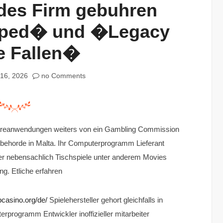
 des Firm gebuhren
pped� und �Legacy
he Fallen�
16, 2026
no Comments
twareanwendungen weiters von ein Gambling Commission
sbehorde in Malta. Ihr Computerprogramm Lieferant
aber nebensachlich Tischspiele unter anderem Movies
ng. Etliche erfahren
bcasino.org/de/
Spielehersteller gehort gleichfalls in
programm Entwickler inoffizieller mitarbeiter