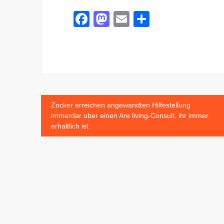
Facebook
Mastodon
Email
Share
Post
Zocker erreichen angewandten Hilfestellung
immerdar uber einen Are living-Consult, ihr immer
navigation
erhaltlich ist