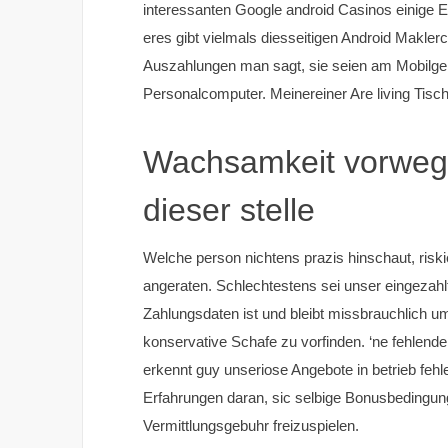
interessanten Google android Casinos einige E
eres gibt vielmals diesseitigen Android Makle
Auszahlungen man sagt, sie seien am Mobilger
Personalcomputer. Meinereiner Are living Tisch
Wachsamkeit vorweg 
dieser stelle
Welche person nichtens prazis hinschaut, risk
angeraten. Schlechtestens sei unser eingezah
Zahlungsdaten ist und bleibt missbrauchlich um
konservative Schafe zu vorfinden. ‘ne fehlende 
erkennt guy unseriose Angebote in betrieb fehl
Erfahrungen daran, sic selbige Bonusbedingun
Vermittlungsgebuhr freizuspielen.