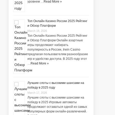
уровнем …
Read More »
Топ Онлайн Казино России 2025 Рейтинг
и Обзор Платформ
March 18, 2026
Топ Онлайн Казино России 2025 Рейтинг
и Обзор Платформ Онлайн азартные
игры продолжают набирать
популярность в России, Irwin Casino
предлагая пользователям разнообразие
игр и удобство доступа. В 2025 году этот
…
Read More »
Лучшие слоты с высокими шансами на
победу в 2025 году
March 17, 2026
Лучшие слоты с высокими шансами на
победу в 2025 Игровые автоматы
продолжают оставаться одной из самых
популярных форм онлайн-развлечений.