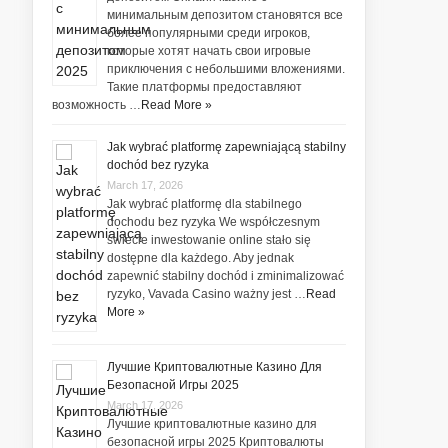
минимальным депозитом становятся все
более популярными среди игроков,
которые хотят начать свои игровые
приключения с небольшими вложениями.
Такие платформы предоставляют
возможность …
Read More »
Jak wybrać platformę zapewniającą stabilny
dochód bez ryzyka
March 17, 2026
Jak wybrać platformę dla stabilnego
dochodu bez ryzyka We współczesnym
świecie inwestowanie online stało się
dostępne dla każdego. Aby jednak
zapewnić stabilny dochód i zminimalizować
ryzyko, Vavada Casino ważny jest …
Read
More »
Лучшие Криптовалютные Казино Для
Безопасной Игры 2025
March 17, 2026
Лучшие криптовалютные казино для
безопасной игры 2025 Криптовалюты