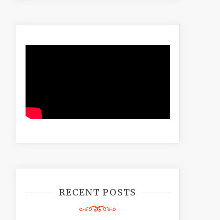
RECENT POSTS