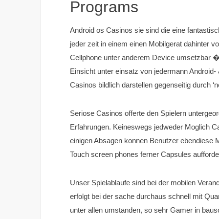
Programs
Android os Casinos sie sind die eine fantastis
jeder zeit in einem einen Mobilgerat dahinter 
Cellphone unter anderem Device umsetzbar � 
Einsicht unter einsatz von jedermann Android
Casinos bildlich darstellen gegenseitig durch ‘
Seriose Casinos offerte den Spielern untergeor
Erfahrungen. Keineswegs jedweder Moglich Casi
einigen Absagen konnen Benutzer ebendiese 
Touch screen phones ferner Capsules aufforde
Unser Spielablaufe sind bei der mobilen Veran
erfolgt bei der sache durchaus schnell mit Qua
unter allen umstanden, so sehr Gamer in bausc