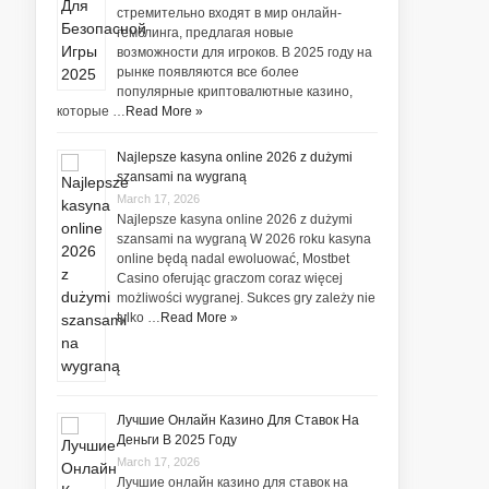
стремительно входят в мир онлайн-
гемблинга, предлагая новые
возможности для игроков. В 2025 году на
рынке появляются все более
популярные криптовалютные казино,
которые …
Read More »
Najlepsze kasyna online 2026 z dużymi
szansami na wygraną
March 17, 2026
Najlepsze kasyna online 2026 z dużymi
szansami na wygraną W 2026 roku kasyna
online będą nadal ewoluować, Mostbet
Casino oferując graczom coraz więcej
możliwości wygranej. Sukces gry zależy nie
tylko …
Read More »
Лучшие Онлайн Казино Для Ставок На
Деньги В 2025 Году
March 17, 2026
Лучшие онлайн казино для ставок на