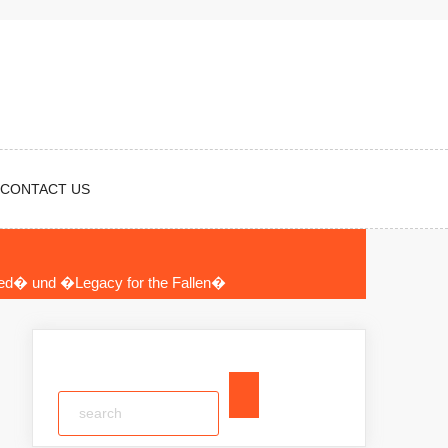
CONTACT US
ed� und �Legacy for the Fallen�