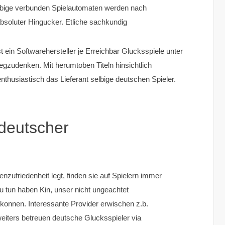
lbige verbunden Spielautomaten werden nach
soluter Hingucker. Etliche sachkundig
ein Softwarehersteller je Erreichbar Glucksspiele unter
gzudenken. Mit herumtoben Titeln hinsichtlich
usiastisch das Lieferant selbige deutschen Spieler.
deutscher
zufriedenheit legt, finden sie auf Spielern immer
Zu tun haben Kin, unser nicht ungeachtet
konnen. Interessante Provider erwischen z.b.
iters betreuen deutsche Glucksspieler via