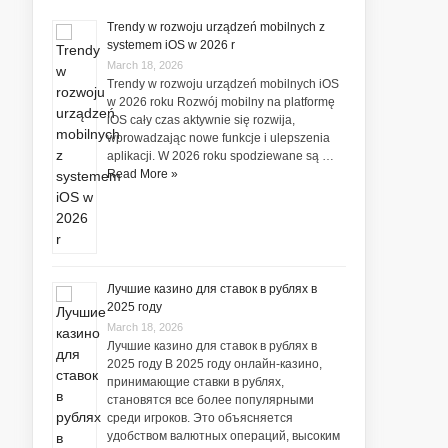
Trendy w rozwoju urządzeń mobilnych z
systemem iOS w 2026 r
March 18, 2026
Trendy w rozwoju urządzeń mobilnych iOS
w 2026 roku Rozwój mobilny na platformę
iOS cały czas aktywnie się rozwija,
wprowadzając nowe funkcje i ulepszenia
aplikacji. W 2026 roku spodziewane są …
Read More »
Лучшие казино для ставок в рублях в
2025 году
March 18, 2026
Лучшие казино для ставок в рублях в
2025 году В 2025 году онлайн-казино,
принимающие ставки в рублях,
становятся все более популярными
среди игроков. Это объясняется
удобством валютных операций, высоким