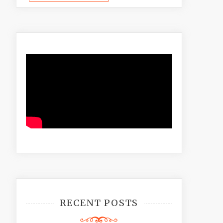
RECENT POSTS