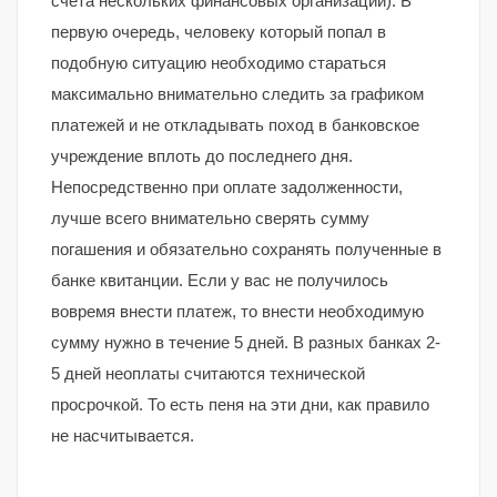
счета нескольких финансовых организаций). В
первую очередь, человеку который попал в
подобную ситуацию необходимо стараться
максимально внимательно следить за графиком
платежей и не откладывать поход в банковское
учреждение вплоть до последнего дня.
Непосредственно при оплате задолженности,
лучше всего внимательно сверять сумму
погашения и обязательно сохранять полученные в
банке квитанции. Если у вас не получилось
вовремя внести платеж, то внести необходимую
сумму нужно в течение 5 дней. В разных банках 2-
5 дней неоплаты считаются технической
просрочкой. То есть пеня на эти дни, как правило
не насчитывается.