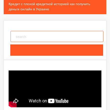
Кредит с плохой кредитной историей как получить
деньги онлайн в Украине