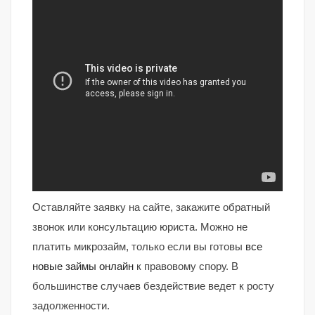
Оставляйте заявку на сайте, закажите обратный
звонок или консультацию юриста. Можно не
платить микрозайм, только если вы готовы
все
новые займы онлайн
к правовому спору. В
большинстве случаев бездействие ведет к росту
задолженности.