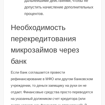
дальнейшими действиями, чтобы не
допустить начисление дополнительных
процентов.
Необходимость
перекредитования
микрозаймов через
банк
Если банк соглашается провести
рефинансирование в МФО или другом банковском
учреждении, то деньги заемщику на руки он не
отдает. Финансовые средства просто переводятся
на указанный должником счет кредитора (или