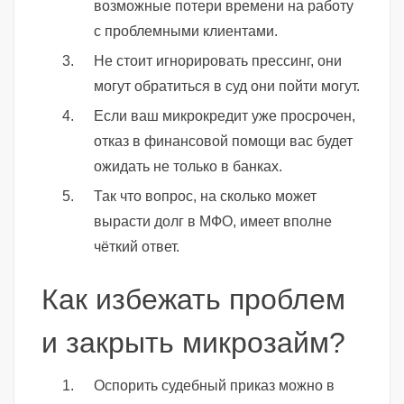
возможные потери времени на работу
с проблемными клиентами.
Не стоит игнорировать прессинг, они
могут обратиться в суд они пойти могут.
Если ваш микрокредит уже просрочен,
отказ в финансовой помощи вас будет
ожидать не только в банках.
Так что вопрос, на сколько может
вырасти долг в МФО, имеет вполне
чёткий ответ.
Как избежать проблем
и закрыть микрозайм?
Оспорить судебный приказ можно в