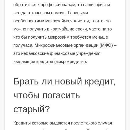
обратиться к профессионалам, то наши юристы
всегда готовы вам помочь. Главными
особенностями микрозайма является, то что его
можно получить в кратчайшие сроки, часто на то
что бы получить микрозайм требуется меньше
получаса. Микрофинансовые организации (МФО) –
это небанковские финансовые учреждения,
выдающие кредиты (микрокредиты).
Брать ли новый кредит,
чтобы погасить
старый?
Кредиты которые выдаются после такого случая