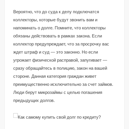
Вероятно, что до суда к делу подключатся
коллекторы, которые будут звонить вам и
напоминать о долге. Помните, что коллекторы
обязаны действовать в рамках закона. Если
коллектор предупреждает, что за просрочку вас
ждет штраф и суд — это законно. Но если
угрожает физической расправой, запугивает —
сразу обращайтесь в полицию, закон на вашей
стороне. Данная категория граждан живет
преимущественно исключительно за счет займов.
Люди берут микрозаймы с целью погашения
предыдущих долгов.