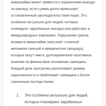
микрозайма может привести к ограничению выезда
за границу, если сумма долга превышает
установленный законодательством порог. Это
особенно актуально для людей, которые
планируют зарубежные поездки или работают в
международных компаниях. Нарушение сроков
возврата микрозайма запускает сложный
механизм санкций и юридических процедур,
которые могут иметь долговременное негативное
влияние на финансовое положение заемщика.
Каждый день просрочки увеличивает размер
задолженности и приближает заемщика к более
серьезным последствиям.
Это особенно актуально для людей,
которые планируют зарубежные