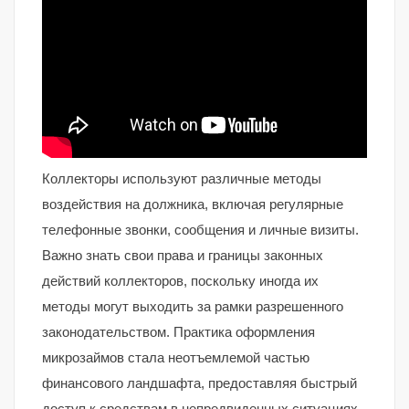
Коллекторы используют различные методы
воздействия на должника, включая регулярные
телефонные звонки, сообщения и личные визиты.
Важно знать свои права и границы законных
действий коллекторов, поскольку иногда их
методы могут выходить за рамки разрешенного
законодательством. Практика оформления
микрозаймов стала неотъемлемой частью
финансового ландшафта, предоставляя быстрый
доступ к средствам в непредвиденных ситуациях.