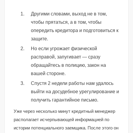
Другими словами, выход не в том,
чтобы прятаться, а в том, чтобы
опередить кредитора и подготовиться к
защите.
Но если угрожает физической
расправой, запугивает — сразу
обращайтесь в полицию, закон на
вашей стороне.
Спустя 2 недели работы нам удалось
выйти на досудебное урегулирование и
получить гарантийное письмо.
Уже через несколько минут кредитный менеджер
располагает исчерпывающей информацией по
истории потенциального заемщика. После этого он