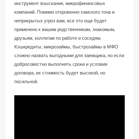
инструмент взыскания, микрофинансовых
компаний. Помимо откровенно хамского тона и
неприкрытых угроз вам, все это еще будет
применено к вашим родственникам, знакомым,
друзьям, коллегам по работе и соседям.
Кэшкредиты, микрозаймы, быстрозаймы в МФО
сложно назвать выгодными для заемщика, но если
добросовестно выполнять сроки и условия
договора, их стоимость будет высокой, но
посильной.