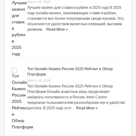
March 18, 2026
Лучшие казино для ставок в рублях в 2025 году В 2025
году онлайн-казино, принимающие ставки в рублях,
становятся все более популярными среди игроков. Это
объясняется удобством валютных операций, высоким
уровнем …
Read More »
Топ Онлайн Казино России 2025 Рейтинг и Обзор
Платформ
March 18, 2026
Топ Онлайн Казино России 2025 Рейтинг и Обзор
Платформ Онлайн азартные игры продолжают
набирать популярность в России, Irwin Casino
предлагая пользователям разнообразие игр и удобство
доступа. В 2025 году этот …
Read More »