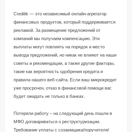
Creditik — это независимый онлайн-агрегатор
финансовых продуктов, который поддерживается
рекламой. За размещение предложений от
компаний мы получаем компенсацию. Эти
выплаты могут повлиять на порядок и место
вывода предложений, но никак не влияют на наши
советы и рекомендации, а также другие факторы,
такие как вероятность одобрения кредита и
правила нашего веб-сайта. Если ваш микрокредит
уже просрочен, отказ в финансовой помощи вас
будет ожидать не только в банках.
Потеряли работу – на следующий день пошли в
МФО договариваться о реструктуризации.
Требование уплаты с созаемщика/поручителя/