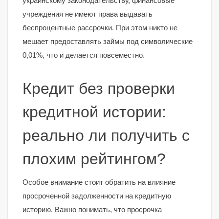
украинскому законодательству, финансовые
учреждения не имеют права выдавать
беспроцентные рассрочки. При этом никто не
мешает предоставлять займы под символические
0,01%, что и делается повсеместно.
Кредит без проверки
кредитной истории:
реально ли получить с
плохим рейтингом?
Особое внимание стоит обратить на влияние
просроченной задолженности на кредитную
историю. Важно понимать, что просрочка