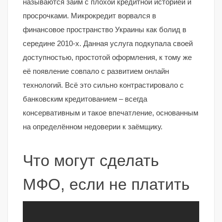
называются займ с плохой кредитной историей и
просрочками. Микрокредит ворвался в
финансовое пространство Украины как болид в
середине 2010-х. Данная услуга подкупала своей
доступностью, простотой оформления, к тому же
её появление совпало с развитием онлайн
технологий. Всё это сильно контрастировало с
банковским кредитованием – всегда
консервативным и такое впечатление, основанным
на определённом недоверии к заёмщику.
Что могут сделать
МФО, если не платить