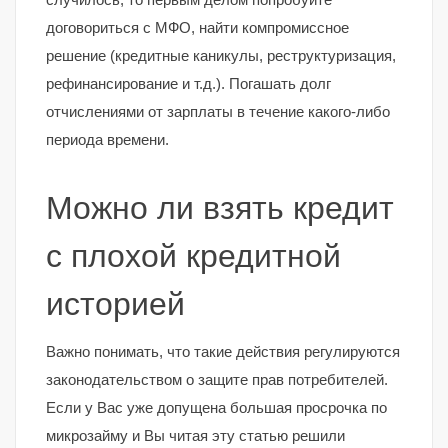
договориться с МФО, найти компромиссное
решение (кредитные каникулы, реструктуризация,
рефинансирование и т.д.). Погашать долг
отчислениями от зарплаты в течение какого-либо
периода времени.
Можно ли взять кредит
с плохой кредитной
историей
Важно понимать, что такие действия регулируются
законодательством о защите прав потребителей.
Если у Вас уже допущена большая просрочка по
микрозайму и Вы читая эту статью решили