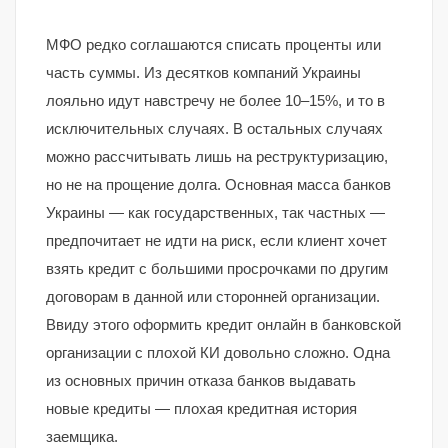
МФО редко соглашаются списать проценты или
часть суммы. Из десятков компаний Украины
лояльно идут навстречу не более 10–15%, и то в
исключительных случаях. В остальных случаях
можно рассчитывать лишь на реструктуризацию,
но не на прощение долга. Основная масса банков
Украины — как государственных, так частных —
предпочитает не идти на риск, если клиент хочет
взять кредит с большими просрочками по другим
договорам в данной или сторонней организации.
Ввиду этого оформить кредит онлайн в банковской
организации с плохой КИ довольно сложно. Одна
из основных причин отказа банков выдавать
новые кредиты — плохая кредитная история
заемщика.