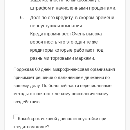
штрафом и начисленными процентами.
Долг по его кредиту в скором времени
переуступили компании
Кредитпроминвест.Очень высока
вероятность что это одни те же
кредиторы которые работают под
разными торговыми марками.
Подождав 60 дней, микрофинансовая организация
принимает решение о дальнейшем движении по
вашему делу. По большей части перечисленные
методы относятся к легкому психологическому
воздействию.