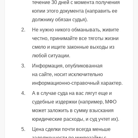
течение 30 дней с момента получения
копии этого документа (направить ее
должнику обязан судья).
Не нужно никого обманывать, живите
честно, принимайте все тяготы жизни
смело и ищите законные выходы из
любой ситуации.
Информация, опубликованная
на сайте, носит исключительно
информационно-справочный характер.
А в случае суда на вас лягут еще и
судебные издержки (например, МФО
может заложить в сумму взыскания
юридические расходы, и суд учтет их).
Цена сделки почти всегда меньше
задолженности по микрозайму с