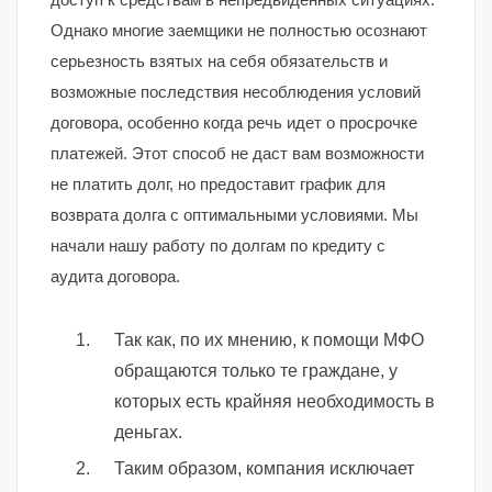
Однако многие заемщики не полностью осознают
серьезность взятых на себя обязательств и
возможные последствия несоблюдения условий
договора, особенно когда речь идет о просрочке
платежей. Этот способ не даст вам возможности
не платить долг, но предоставит график для
возврата долга с оптимальными условиями. Мы
начали нашу работу по долгам по кредиту с
аудита договора.
Так как, по их мнению, к помощи МФО
обращаются только те граждане, у
которых есть крайняя необходимость в
деньгах.
Таким образом, компания исключает