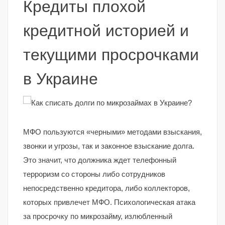
Кредиты плохой
кредитной историей и
текущими просрочками
в Украине
МФО пользуются «черными» методами взыскания,
звонки и угрозы, так и законное взыскание долга.
Это значит, что должника ждет телефонный
терроризм со стороны либо сотрудников
непосредственно кредитора, либо коллекторов,
которых привлечет МФО. Психологическая атака
за просрочку по микрозайму, излюбленный