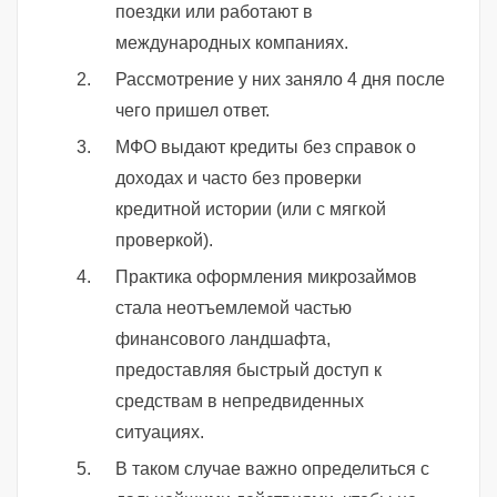
поездки или работают в
международных компаниях.
Рассмотрение у них заняло 4 дня после
чего пришел ответ.
МФО выдают кредиты без справок о
доходах и часто без проверки
кредитной истории (или с мягкой
проверкой).
Практика оформления микрозаймов
стала неотъемлемой частью
финансового ландшафта,
предоставляя быстрый доступ к
средствам в непредвиденных
ситуациях.
В таком случае важно определиться с