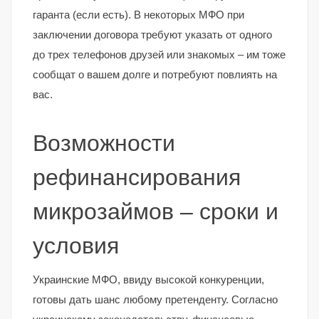
гаранта (если есть). В некоторых МФО при
заключении договора требуют указать от одного
до трех телефонов друзей или знакомых – им тоже
сообщат о вашем долге и потребуют повлиять на
вас.
Возможности
рефинансирования
микрозаймов – сроки и
условия
Украинские МФО, ввиду высокой конкуренции,
готовы дать шанс любому претенденту. Согласно