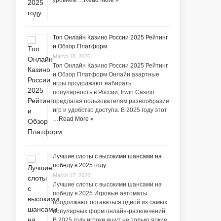
Топ Онлайн Казино России 2025 Рейтинг
и Обзор Платформ
March 18, 2026
Топ Онлайн Казино России 2025 Рейтинг
и Обзор Платформ Онлайн азартные
игры продолжают набирать
популярность в России, Irwin Casino
предлагая пользователям разнообразие
игр и удобство доступа. В 2025 году этот
…
Read More »
Лучшие слоты с высокими шансами на
победу в 2025 году
March 17, 2026
Лучшие слоты с высокими шансами на
победу в 2025 Игровые автоматы
продолжают оставаться одной из самых
популярных форм онлайн-развлечений.
В 2025 году игроки ищут не только яркие