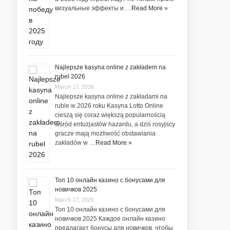
визуальные эффекты и …
Read More »
Najlepsze kasyna online z zakładem na
rubel 2026
March 17, 2026
Najlepsze kasyna online z zakładami na
ruble w 2026 roku Kasyna Lotto Online
cieszą się coraz większą popularnością
wśród entuzjastów hazardu, a dziś rosyjscy
gracze mają możliwość obstawiania
zakładów w …
Read More »
Топ 10 онлайн казино с бонусами для
новичков 2025
March 17, 2026
Топ 10 онлайн казино с бонусами для
новичков 2025 Каждое онлайн казино
предлагает бонусы для новичков, чтобы