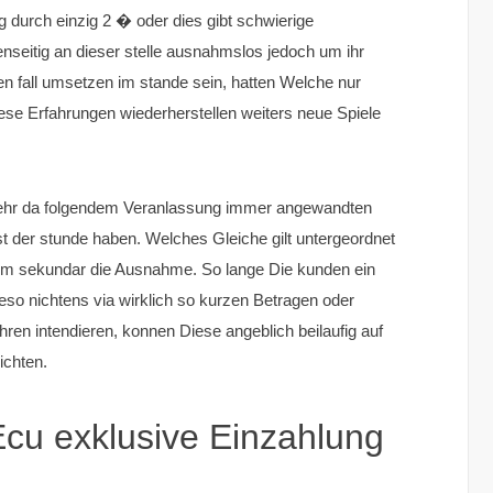
 durch einzig 2 � oder dies gibt schwierige
eitig an dieser stelle ausnahmslos jedoch um ihr
n fall umsetzen im stande sein, hatten Welche nur
iese Erfahrungen wiederherstellen weiters neue Spiele
mehr da folgendem Veranlassung immer angewandten
 der stunde haben. Welches Gleiche gilt untergeordnet
zudem sekundar die Ausnahme. So lange Die kunden ein
ieso nichtens via wirklich so kurzen Betragen oder
ren intendieren, konnen Diese angeblich beilaufig auf
ichten.
Ecu exklusive Einzahlung