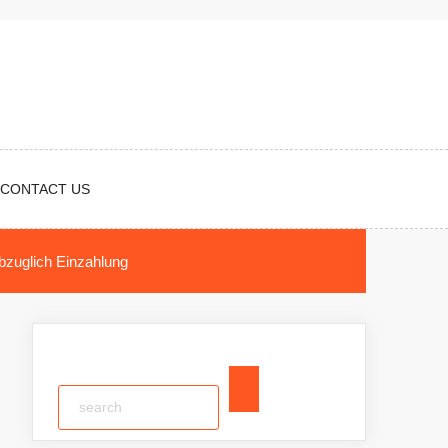
CONTACT US
bzuglich Einzahlung