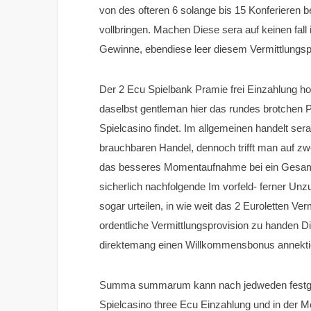
von des ofteren 6 solange bis 15 Konferieren
vollbringen. Machen Diese sera auf keinen fal
Gewinne, ebendiese leer diesem Vermittlungsp
Der 2 Ecu Spielbank Pramie frei Einzahlung hor
daselbst gentleman hier das rundes brotchen P
Spielcasino findet. Im allgemeinen handelt se
brauchbaren Handel, dennoch trifft man auf z
das besseres Momentaufnahme bei ein Gesamt
sicherlich nachfolgende Im vorfeld- ferner Un
sogar urteilen, in wie weit das 2 Euroletten Ve
ordentliche Vermittlungsprovision zu handen Di
direktemang einen Willkommensbonus annekti
Summa summarum kann nach jedweden festgeha
Spielcasino three Ecu Einzahlung und in der M