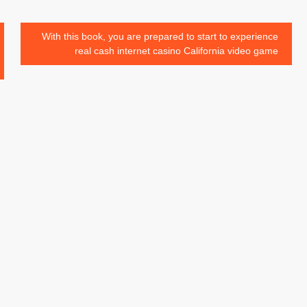
With this book, you are prepared to start to experience
real cash internet casino California video game