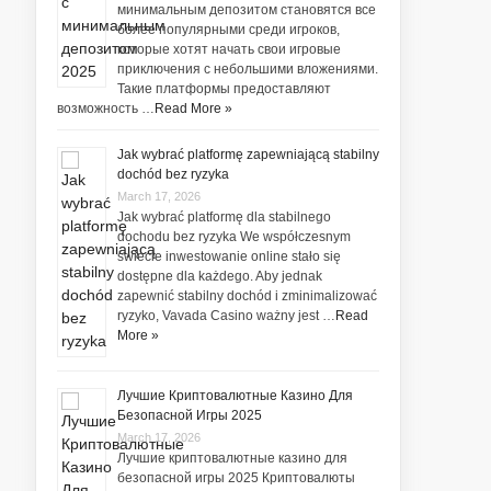
минимальным депозитом становятся все
более популярными среди игроков,
которые хотят начать свои игровые
приключения с небольшими вложениями.
Такие платформы предоставляют
возможность …
Read More »
Jak wybrać platformę zapewniającą stabilny
dochód bez ryzyka
March 17, 2026
Jak wybrać platformę dla stabilnego
dochodu bez ryzyka We współczesnym
świecie inwestowanie online stało się
dostępne dla każdego. Aby jednak
zapewnić stabilny dochód i zminimalizować
ryzyko, Vavada Casino ważny jest …
Read
More »
Лучшие Криптовалютные Казино Для
Безопасной Игры 2025
March 17, 2026
Лучшие криптовалютные казино для
безопасной игры 2025 Криптовалюты