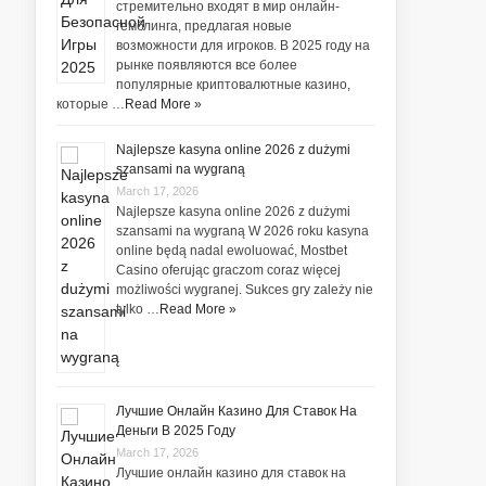
стремительно входят в мир онлайн-
гемблинга, предлагая новые
возможности для игроков. В 2025 году на
рынке появляются все более
популярные криптовалютные казино,
которые …
Read More »
Najlepsze kasyna online 2026 z dużymi
szansami na wygraną
March 17, 2026
Najlepsze kasyna online 2026 z dużymi
szansami na wygraną W 2026 roku kasyna
online będą nadal ewoluować, Mostbet
Casino oferując graczom coraz więcej
możliwości wygranej. Sukces gry zależy nie
tylko …
Read More »
Лучшие Онлайн Казино Для Ставок На
Деньги В 2025 Году
March 17, 2026
Лучшие онлайн казино для ставок на