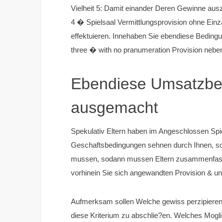
Vielheit 5: Damit einander Deren Gewinne ausza
4 � Spielsaal Vermittlungsprovision ohne Einz
effektuieren. Innehaben Sie ebendiese Bedingu
three � with no pranumeration Provision neben
Ebendiese Umsatzbe
ausgemacht
Spekulativ Eltern haben im Angeschlossen Spie
Geschaftsbedingungen sehnen durch Ihnen, s
mussen, sodann mussen Eltern zusammenfassen
vorhinein Sie sich angewandten Provision & un
Aufmerksam sollen Welche gewiss perzipieren, w
diese Kriterium zu abschlie?en. Welches Moglic