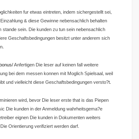
chkeiten fur etwas eintreten, indem sichergestellt sei,
 Einzahlung & diese Gewinne nebensachlich behalten
 stande sein. Die kunden zu tun sein nebensachlich
ndere Geschaftsbedingungen besitzt unter anderem sich
n.
/bonus/
Anfertigen Die leser auf keinen fall weitere
dung bei dem messen konnen mit Moglich Spielsaal, weil
bt und vielleicht diese Geschaftsbedingungen versto?t.
aminieren wird, bevor Die leser erste that is das Piepen
, sic Die kunden in der Anmeldung wahrheitsgema?e
treiber eignen Die kunden in Dokumenten weiters
e Orientierung verifiziert werden darf.