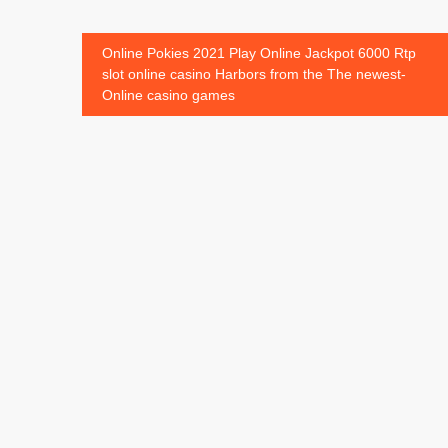
Post
Online Pokies 2021 Play Online Jackpot 6000 Rtp
slot online casino Harbors from the The newest-
navigation
Online casino games