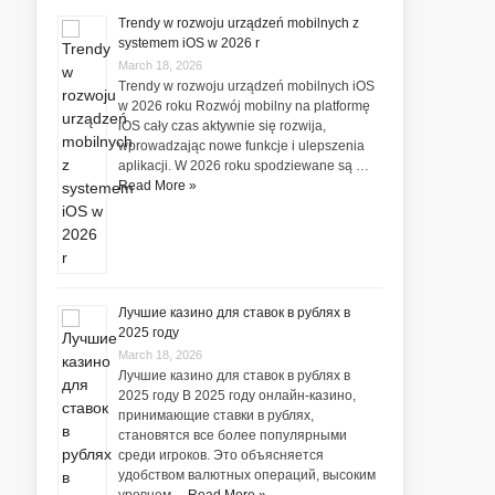
Trendy w rozwoju urządzeń mobilnych z
systemem iOS w 2026 r
March 18, 2026
Trendy w rozwoju urządzeń mobilnych iOS
w 2026 roku Rozwój mobilny na platformę
iOS cały czas aktywnie się rozwija,
wprowadzając nowe funkcje i ulepszenia
aplikacji. W 2026 roku spodziewane są …
Read More »
Лучшие казино для ставок в рублях в
2025 году
March 18, 2026
Лучшие казино для ставок в рублях в
2025 году В 2025 году онлайн-казино,
принимающие ставки в рублях,
становятся все более популярными
среди игроков. Это объясняется
удобством валютных операций, высоким
уровнем …
Read More »