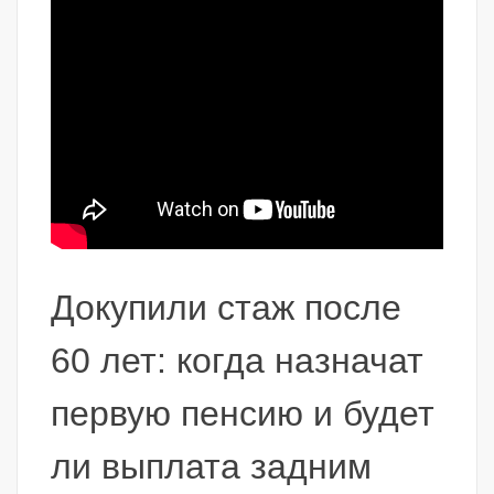
Докупили стаж после
60 лет: когда назначат
первую пенсию и будет
ли выплата задним