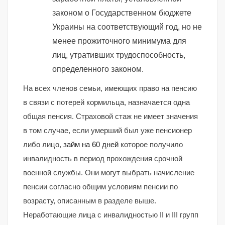
законом о Государственном бюджете
Украины на соответствующий год, но не
менее прожиточного минимума для
лиц, утративших трудоспособность,
определенного законом.
На всех членов семьи, имеющих право на пенсию
в связи с потерей кормильца, назначается одна
общая пенсия. Страховой стаж не имеет значения
в том случае, если умерший был уже пенсионер
либо лицо,
займ на 60 дней
которое получило
инвалидность в период прохождения срочной
военной службы. Они могут выбрать начисление
пенсии согласно общим условиям пенсии по
возрасту, описанным в разделе выше.
Неработающие лица с инвалидностью II и III групп