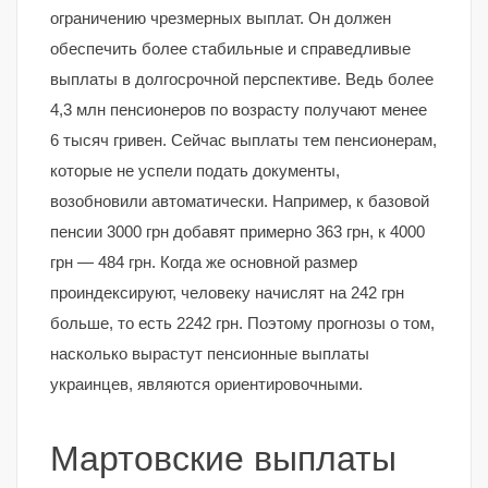
ограничению чрезмерных выплат. Он должен
обеспечить более стабильные и справедливые
выплаты в долгосрочной перспективе. Ведь более
4,3 млн пенсионеров по возрасту получают менее
6 тысяч гривен. Сейчас выплаты тем пенсионерам,
которые не успели подать документы,
возобновили автоматически. Например, к базовой
пенсии 3000 грн добавят примерно 363 грн, к 4000
грн — 484 грн. Когда же основной размер
проиндексируют, человеку начислят на 242 грн
больше, то есть 2242 грн. Поэтому прогнозы о том,
насколько вырастут пенсионные выплаты
украинцев, являются ориентировочными.
Мартовские выплаты