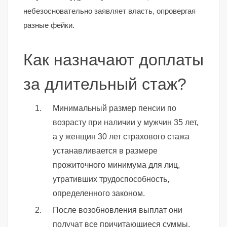
небезосновательно заявляет власть, опровергая
разные фейки.
Как назначают доплаты
за длительный стаж?
Минимальный размер пенсии по
возрасту при наличии у мужчин 35 лет,
а у женщин 30 лет страхового стажа
устанавливается в размере
прожиточного минимума для лиц,
утративших трудоспособность,
определенного законом.
После возобновления выплат они
получат все причитающиеся суммы.