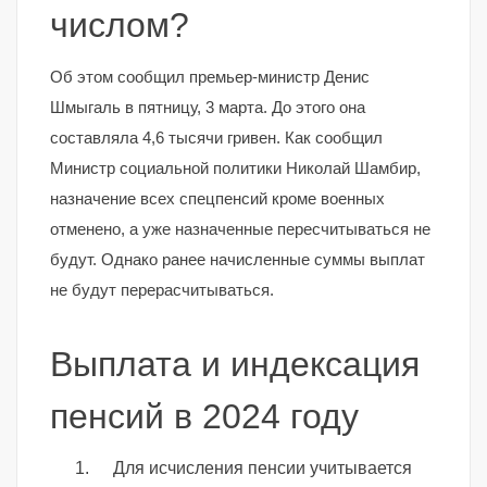
числом?
Об этом сообщил премьер-министр Денис
Шмыгаль в пятницу, 3 марта. До этого она
составляла 4,6 тысячи гривен. Как сообщил
Министр социальной политики Николай Шамбир,
назначение всех спецпенсий кроме военных
отменено, а уже назначенные пересчитываться не
будут. Однако ранее начисленные суммы выплат
не будут перерасчитываться.
Выплата и индексация
пенсий в 2024 году
Для исчисления пенсии учитывается