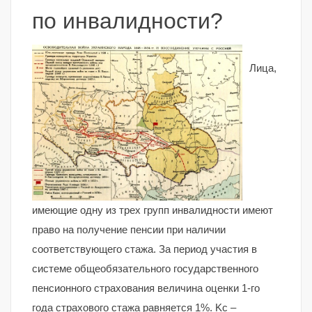
по инвалидности?
Лица,
имеющие одну из трех групп инвалидности имеют
право на получение пенсии при наличии
соответствующего стажа. За период участия в
системе общеобязательного государственного
пенсионного страхования величина оценки 1-го
года страхового стажа равняется 1%. Kc –