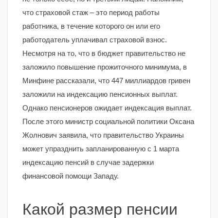
что страховой стаж – это период работы
работника, в течение которого он или его
работодатель уплачивал страховой взнос.
Несмотря на то, что в бюджет правительство не
заложило повышение прожиточного минимума, в
Минфине рассказали, что 447 миллиардов гривен
заложили на индексацию пенсионных выплат.
Однако пенсионеров ожидает индексация выплат.
После этого министр социальной политики Оксана
Жолнович заявила, что правительство Украины
может упразднить запланированную с 1 марта
индексацию пенсий в случае задержки
финансовой помощи Западу.
Какой размер пенсии