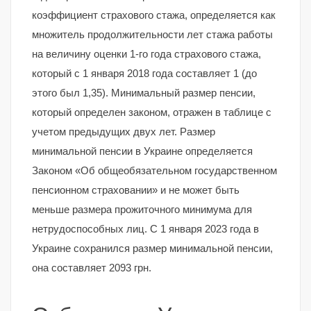
коэффициент страхового стажа, определяется как
множитель продолжительности лет стажа работы
на величину оценки 1-го года страхового стажа,
который с 1 января 2018 года составляет 1 (до
этого был 1,35). Минимальный размер пенсии,
который определен законом, отражен в таблице с
учетом предыдущих двух лет. Размер
минимальной пенсии в Украине определяется
Законом «Об общеобязательном государственном
пенсионном страховании» и не может быть
меньше размера прожиточного минимума для
нетрудоспособных лиц. С 1 января 2023 года в
Украине сохранился размер минимальной пенсии,
она составляет 2093 грн.