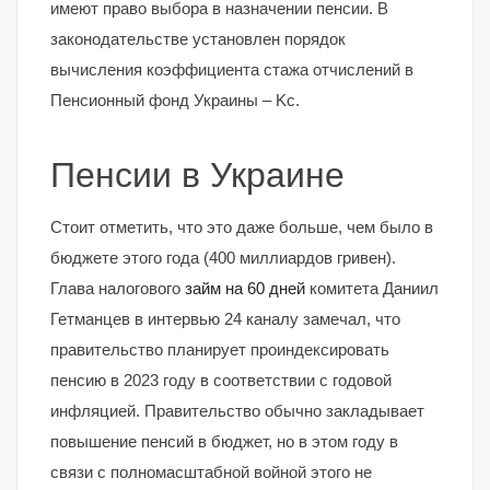
имеют право выбора в назначении пенсии. В
законодательстве установлен порядок
вычисления коэффициента стажа отчислений в
Пенсионный фонд Украины – Kc.
Пенсии в Украине
Стоит отметить, что это даже больше, чем было в
бюджете этого года (400 миллиардов гривен).
Глава налогового
займ на 60 дней
комитета Даниил
Гетманцев в интервью 24 каналу замечал, что
правительство планирует проиндексировать
пенсию в 2023 году в соответствии с годовой
инфляцией. Правительство обычно закладывает
повышение пенсий в бюджет, но в этом году в
связи с полномасштабной войной этого не