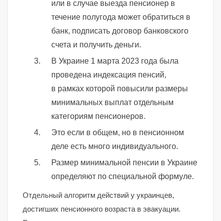
или в случае выезда пенсионер в
течение полугода может обратиться в
банк, подписать договор банковского
счета и получить деньги.
В Украине 1 марта 2023 года была
проведена индексация пенсий,
в рамках которой повысили размеры
минимальных выплат отдельным
категориям пенсионеров.
Это если в общем, но в пенсионном
деле есть много индивидуального.
Размер минимальной пенсии в Украине
определяют по специальной формуле.
Отдельный алгоритм действий у украинцев,
достигших пенсионного возраста в эвакуации.