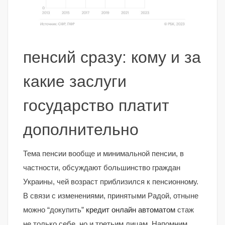
пенсий сразу: кому и за
какие заслуги
государство платит
дополнительно
Тема пенсии вообще и минимальной пенсии, в
частности, обсуждают большинство граждан
Украины, чей возраст приблизился к пенсионному.
В связи с изменениями, принятыми Радой, отныне
можно “докупить”
кредит онлайн автоматом
стаж
не только себе, но и третьим лицам. Напомним,