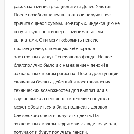
рассказал министр соцполитики Денис Улютин.
После возобновления выплат они получат все
причитающиеся суммы. Во-вторых, индексацию не
почувствуют пенсионеры с минимальными
выплатами. Они могут оформить пенсию
дистанционно, с помощью веб-портала
электронных услуг Пенсионного фонда. Не все
благополучно было и с назначением пенсий в
захваченных врагом регионах. После деоккупации,
окончания боевых действий и восстановления
технических возможностей для выплат или в
случае выезда пенсионер в течение полугода
может обратиться в банк, подписать договор
банковского счета и получить деньги. На
захваченных врагом территориях люди получали,
получают и будут получать пенсии,