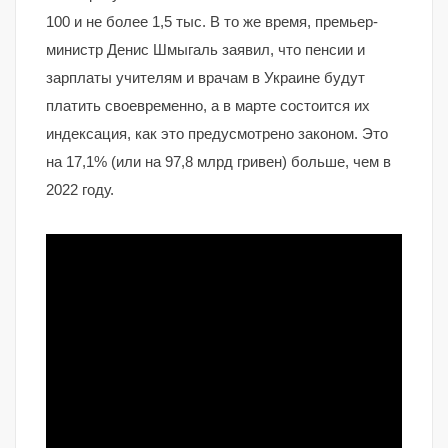
100 и не более 1,5 тыс. В то же время, премьер-
министр Денис Шмыгаль заявил, что пенсии и
зарплаты учителям и врачам в Украине будут
платить своевременно, а в марте состоится их
индексация, как это предусмотрено законом. Это
на 17,1% (или на 97,8 млрд гривен) больше, чем в
2022 году.