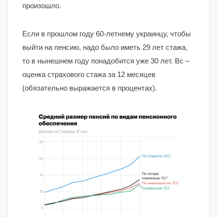
произошло.
Если в прошлом году 60-летнему украинцу, чтобы
выйти на пенсию, надо было иметь 29 лет стажа,
то в нынешнем году понадобится уже 30 лет. Bc –
оценка страхового стажа за 12 месяцев
(обязательно выражается в процентах).