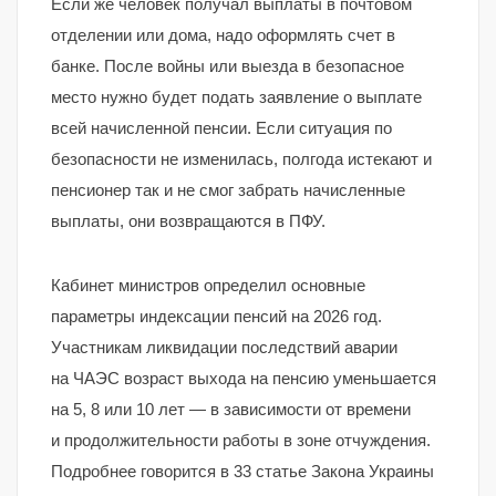
Если же человек получал выплаты в почтовом
отделении или дома, надо оформлять счет в
банке. После войны или выезда в безопасное
место нужно будет подать заявление о выплате
всей начисленной пенсии. Если ситуация по
безопасности не изменилась, полгода истекают и
пенсионер так и не смог забрать начисленные
выплаты, они возвращаются в ПФУ.
Кабинет министров определил основные
параметры индексации пенсий на 2026 год.
Участникам ликвидации последствий аварии
на ЧАЭС возраст выхода на пенсию уменьшается
на 5, 8 или 10 лет — в зависимости от времени
и продолжительности работы в зоне отчуждения.
Подробнее говорится в 33 статье Закона Украины