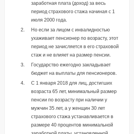
заработная плата (доход) за весь
период страхового стажа начиная с 1
июля 2000 года.
Но если за лицом с инвалидностью
ухаживает пенсионер по возрасту, этот
период не зачисляется в его страховой
стаж и не влияет на размер пенсии.
Государство ежегодно закладывает
бюджет на выплаты для пенсионеров.
С 1 января 2018 для лиц, достигших
возраста 65 лет, минимальный размер
пенсии по возрасту при наличии у
мужчин 35 лет, а у женщин 30 лет
страхового стажа устанавливается в
размере 40 процентов минимальной
заработной платы, установленной