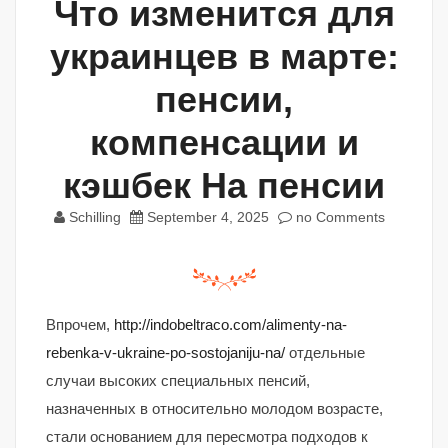
Что изменится для
украинцев в марте:
пенсии,
компенсации и
кэшбек На пенсии
Schilling
September 4, 2025
no Comments
Впрочем,
http://indobeltraco.com/alimenty-na-
rebenka-v-ukraine-po-sostojaniju-na/
отдельные
случаи высоких специальных пенсий,
назначенных в относительно молодом возрасте,
стали основанием для пересмотра подходов к