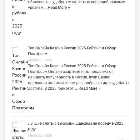
объясняется удобством валютных операций, высоким
уровнем …
Read More »
Топ Онлайн Казино России 2025 Рейтинг и Обзор
Платформ
March 18, 2026
Топ Онлайн Казино России 2025 Рейтинг и Обзор
Платформ Онлайн азартные игры продолжают
набирать популярность в России, Irwin Casino
предлагая пользователям разнообразие игр и удобство
доступа. В 2025 году этот …
Read More »
Лучшие слоты с высокими шансами на победу в 2025
году
March 17, 2026