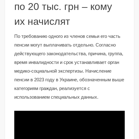
по 20 тыс. грн – кому
их начислят
По требованию одного из членов семьи его часть
пенсии могут выплачивать отдельно. Согласно
действующего законодательства, причина, группа,
время инвалидности и срок устанавливает орган
медико-социальной экспертизы. Начисление
пенсии в 2023 году в Украине, обозначенным выше
категориям граждан, реализуется с
использованием специальных данных.