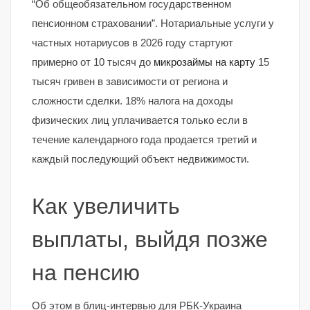
“Об общеобязательном государственном
пенсионном страховании”. Нотариальные услуги у
частных нотариусов в 2026 году стартуют
примерно от 10 тысяч до
микрозаймы на карту
15
тысяч гривен в зависимости от региона и
сложности сделки. 18% налога на доходы
физических лиц уплачивается только если в
течение календарного года продается третий и
каждый последующий объект недвижимости.
Как увеличить
выплаты, выйдя позже
на пенсию
Об этом в блиц-интервью для РБК-Украина