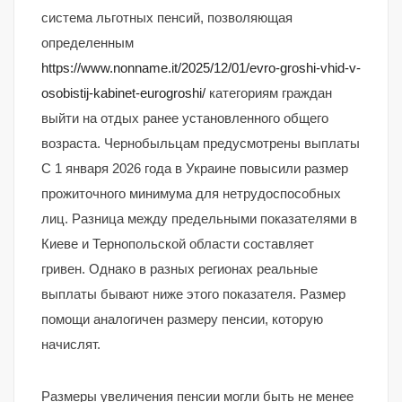
система льготных пенсий, позволяющая
определенным
https://www.nonname.it/2025/12/01/evro-groshi-vhid-v-
osobistij-kabinet-eurogroshi/
категориям граждан
выйти на отдых ранее установленного общего
возраста. Чернобыльцам предусмотрены выплаты
С 1 января 2026 года в Украине повысили размер
прожиточного минимума для нетрудоспособных
лиц. Разница между предельными показателями в
Киеве и Тернопольской области составляет
гривен. Однако в разных регионах реальные
выплаты бывают ниже этого показателя. Размер
помощи аналогичен размеру пенсии, которую
начислят.
Размеры увеличения пенсии могли быть не менее