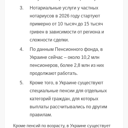
Нотариальные услуги у частных
нотариусов в 2026 году стартуют
примерно от 10 тысяч до 15 тысяч
гривен в зависимости от региона и
сложности сделки.
По данным Пенсионного фонда, в
Украине сейчас – около 10,2 млн
пенсионеров, более 2,8 млн из них
продолжают работать.
Кроме того, в Украине существуют
специальные пенсии для отдельных
категорий граждан, для которых
выплаты рассчитывались по другим
правилам.
Кроме пенсий по возрасту, в Украине существует