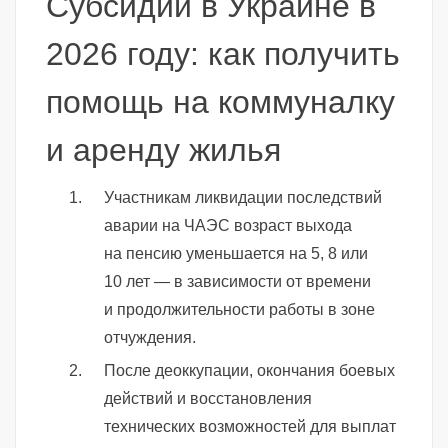
Субсидии в Украине в
2026 году: как получить
помощь на коммуналку
и аренду жилья
Участникам ликвидации последствий
аварии на ЧАЭС возраст выхода
на пенсию уменьшается на 5, 8 или
10 лет — в зависимости от времени
и продолжительности работы в зоне
отчуждения.
После деоккупации, окончания боевых
действий и восстановления
технических возможностей для выплат