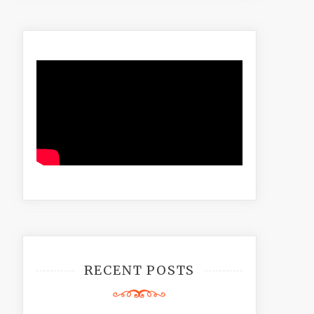
RECENT POSTS