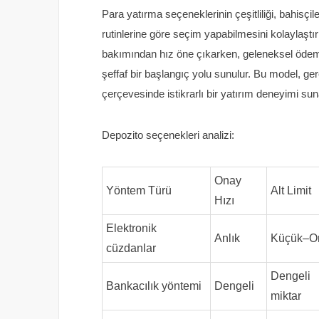
Para yatırma seçeneklerinin çeşitliliği, bahis
rutinlerine göre seçim yapabilmesini kolaylaşt
bakımından hız öne çıkarken, geleneksel ödeme
şeffaf bir başlangıç yolu sunulur. Bu model, ge
çerçevesinde istikrarlı bir yatırım deneyimi sun
Depozito seçenekleri analizi:
Onay
Yöntem Türü
Alt Limit
Hızı
Elektronik
Anlık
Küçük–Or
cüzdanlar
Dengeli
Bankacılık yöntemi
Dengeli
miktar