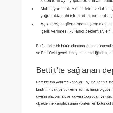
sistemlerin aynı yapıda bulunması, bahisç
Mobil uyumluluk: Akıllı telefon ve tablet
yoğunlukta dahi işlem adımlarının rahatç
Açık süreç bilgilendirmesi: işlem akışı, tu
içerik verilmesi, kullanıcı beklentisiyle f
Bu faktörler bir bütün oluşturduğunda, finansal 
ve Bettilt’teki genel deneyimin kendiliğinden, is
Bettilt’te sağlanan d
Bettilt’te fon yatırma kanalları, oyuncuların si
biridir. İlk bakiye yükleme adımı, hangi ölçüde 
üyenin platforma olan güveni doğrudan pekişir. B
ölçeklerine karşılık sunan yöntemleri bütüncül b