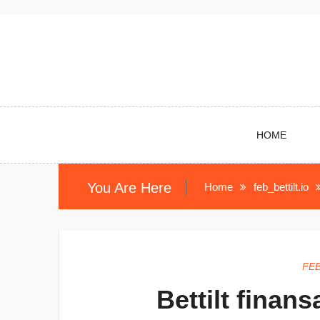
Skip
to
content
HOME
You Are Here
Home
feb_bettilt.io
FEB
Bettilt finans