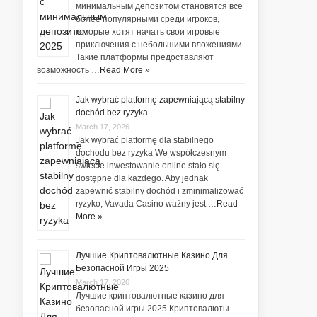
минимальным депозитом становятся все
более популярными среди игроков,
которые хотят начать свои игровые
приключения с небольшими вложениями.
Такие платформы предоставляют
возможность …
Read More »
Jak wybrać platformę zapewniającą stabilny
dochód bez ryzyka
March 17, 2026
Jak wybrać platformę dla stabilnego
dochodu bez ryzyka We współczesnym
świecie inwestowanie online stało się
dostępne dla każdego. Aby jednak
zapewnić stabilny dochód i zminimalizować
ryzyko, Vavada Casino ważny jest …
Read
More »
Лучшие Криптовалютные Казино Для
Безопасной Игры 2025
March 17, 2026
Лучшие криптовалютные казино для
безопасной игры 2025 Криптовалюты