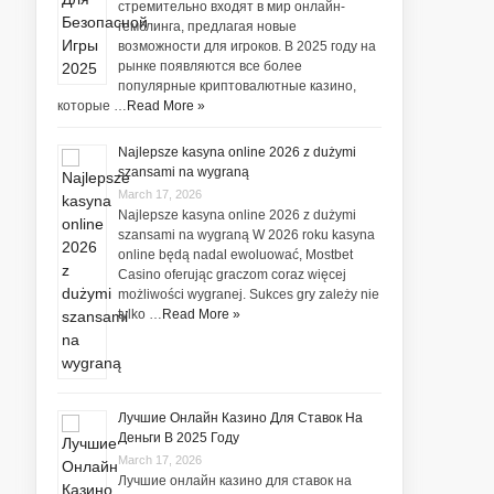
стремительно входят в мир онлайн-
гемблинга, предлагая новые
возможности для игроков. В 2025 году на
рынке появляются все более
популярные криптовалютные казино,
которые …
Read More »
Najlepsze kasyna online 2026 z dużymi
szansami na wygraną
March 17, 2026
Najlepsze kasyna online 2026 z dużymi
szansami na wygraną W 2026 roku kasyna
online będą nadal ewoluować, Mostbet
Casino oferując graczom coraz więcej
możliwości wygranej. Sukces gry zależy nie
tylko …
Read More »
Лучшие Онлайн Казино Для Ставок На
Деньги В 2025 Году
March 17, 2026
Лучшие онлайн казино для ставок на