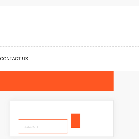
CONTACT US