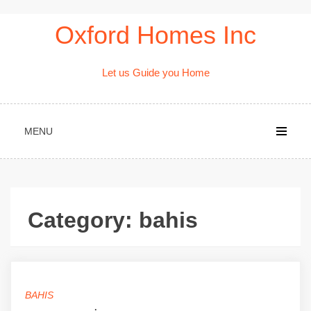
Skip
Oxford Homes Inc
to
content
Let us Guide you Home
MENU
Category:
bahis
BAHIS