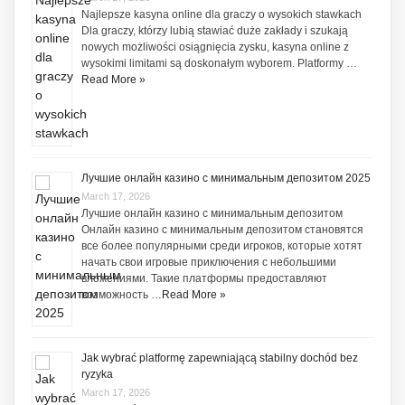
Najlepsze kasyna online dla graczy o wysokich stawkach
Dla graczy, którzy lubią stawiać duże zakłady i szukają
nowych możliwości osiągnięcia zysku, kasyna online z
wysokimi limitami są doskonałym wyborem. Platformy …
Read More »
Лучшие онлайн казино с минимальным депозитом 2025
March 17, 2026
Лучшие онлайн казино с минимальным депозитом
Онлайн казино с минимальным депозитом становятся
все более популярными среди игроков, которые хотят
начать свои игровые приключения с небольшими
вложениями. Такие платформы предоставляют
возможность …
Read More »
Jak wybrać platformę zapewniającą stabilny dochód bez
ryzyka
March 17, 2026