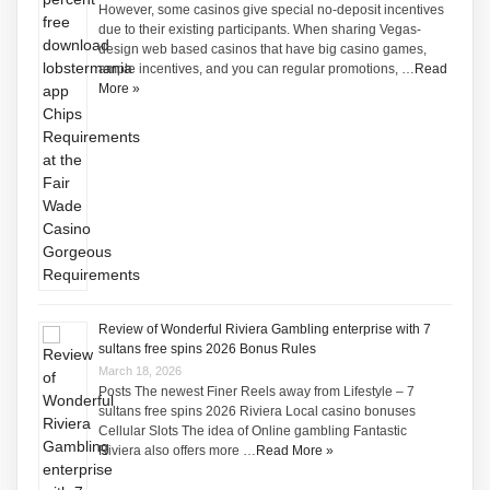
However, some casinos give special no-deposit incentives
due to their existing participants. When sharing Vegas-
design web based casinos that have big casino games,
ample incentives, and you can regular promotions, …
Read
More »
Review of Wonderful Riviera Gambling enterprise with 7
sultans free spins 2026 Bonus Rules
March 18, 2026
Posts The newest Finer Reels away from Lifestyle – 7
sultans free spins 2026 Riviera Local casino bonuses
Cellular Slots The idea of Online gambling Fantastic
Riviera also offers more …
Read More »