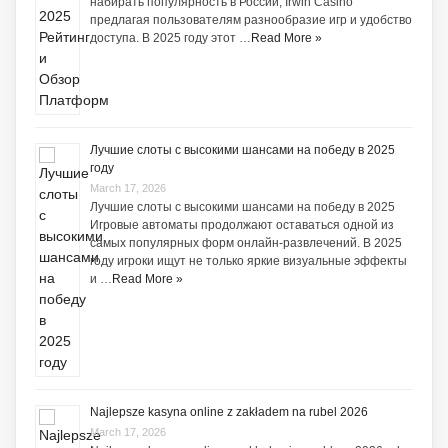
набирать популярность в России, Irwin Casino
предлагая пользователям разнообразие игр и удобство
доступа. В 2025 году этот …
Read More »
Лучшие слоты с высокими шансами на победу в 2025
году
March 17, 2026
Лучшие слоты с высокими шансами на победу в 2025
Игровые автоматы продолжают оставаться одной из
самых популярных форм онлайн-развлечений. В 2025
году игроки ищут не только яркие визуальные эффекты
и …
Read More »
Najlepsze kasyna online z zakładem na rubel 2026
March 17, 2026