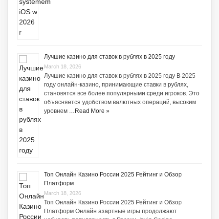
Лучшие казино для ставок в рублях в 2025 году
March 18, 2026
Лучшие казино для ставок в рублях в 2025 году В 2025
году онлайн-казино, принимающие ставки в рублях,
становятся все более популярными среди игроков. Это
объясняется удобством валютных операций, высоким
уровнем …
Read More »
Топ Онлайн Казино России 2025 Рейтинг и Обзор
Платформ
March 18, 2026
Топ Онлайн Казино России 2025 Рейтинг и Обзор
Платформ Онлайн азартные игры продолжают