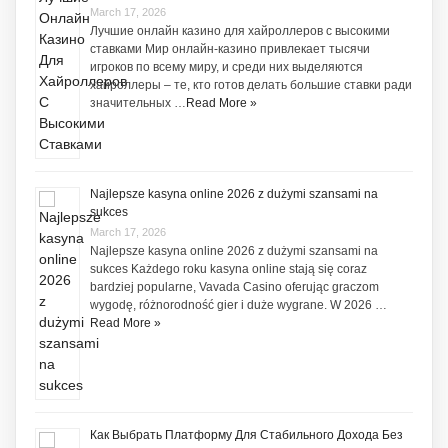
March 17, 2026
Лучшие онлайн казино для хайроллеров с высокими
ставками Мир онлайн-казино привлекает тысячи
игроков по всему миру, и среди них выделяются
хайроллеры – те, кто готов делать большие ставки ради
значительных …
Read More »
Najlepsze kasyna online 2026 z dużymi szansami na
sukces
March 17, 2026
Najlepsze kasyna online 2026 z dużymi szansami na
sukces Każdego roku kasyna online stają się coraz
bardziej popularne, Vavada Casino oferując graczom
wygodę, różnorodność gier i duże wygrane. W 2026 …
Read More »
Как Выбрать Платформу Для Стабильного Дохода Без