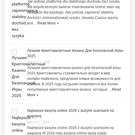
Jak wybrać platformę dla stabilnego dochodu bez ryzyka
We współczesnym świecie inwestowanie online stało się
dostępne dla każdego. Aby jednak zapewnić stabilny
dochód i zminimalizować ryzyko, Vavada Casino ważny
jest …
Read More »
Лучшие Криптовалютные Казино Для Безопасной Игры
2025
March 17, 2026
Лучшие криптовалютные казино для безопасной игры
2025 Криптовалюты стремительно входят в мир
онлайн-гемблинга, предлагая новые возможности для
игроков. В 2025 году на рынке появляются все более
популярные криптовалютные казино, которые …
Read
More »
Najlepsze kasyna online 2026 z dużymi szansami na
wygraną
March 17, 2026
Najlepsze kasyna online 2026 z dużymi szansami na
wygraną W 2026 roku kasyna online będą nadal