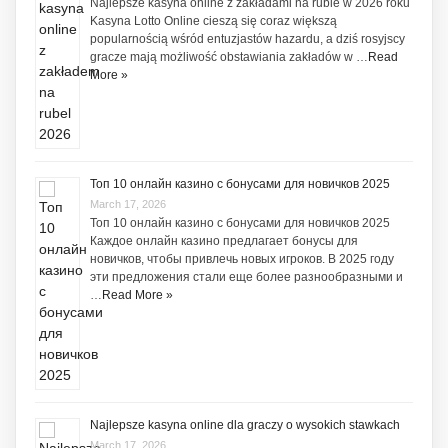
Najlepsze kasyna online z zakładami na ruble w 2026 roku
Kasyna Lotto Online cieszą się coraz większą
popularnością wśród entuzjastów hazardu, a dziś rosyjscy
gracze mają możliwość obstawiania zakładów w …
Read
More »
Топ 10 онлайн казино с бонусами для новичков 2025
March 17, 2026
Топ 10 онлайн казино с бонусами для новичков 2025
Каждое онлайн казино предлагает бонусы для
новичков, чтобы привлечь новых игроков. В 2025 году
эти предложения стали еще более разнообразными и
…
Read More »
Najlepsze kasyna online dla graczy o wysokich stawkach
March 17, 2026