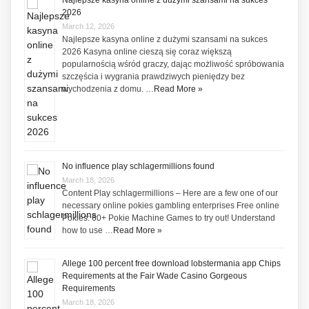
Najlepsze kasyna online z dużymi szansami na sukces
2026
March 12, 2026
Najlepsze kasyna online z dużymi szansami na sukces
2026 Kasyna online cieszą się coraz większą
popularnością wśród graczy, dając możliwość spróbowania
szczęścia i wygrania prawdziwych pieniędzy bez
wychodzenia z domu. …
Read More »
No influence play schlagermillions found
March 18, 2026
Content Play schlagermillions – Here are a few one of our
necessary online pokies gambling enterprises Free online
Pokies: 60+ Pokie Machine Games to try out! Understand
how to use …
Read More »
Allege 100 percent free download lobstermania app Chips
Requirements at the Fair Wade Casino Gorgeous
Requirements
March 18, 2026