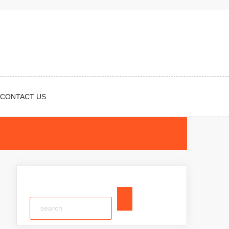
CONTACT US