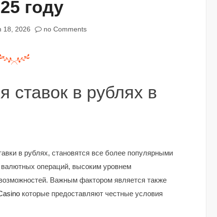
025 году
 18, 2026
no Comments
я ставок в рублях в
тавки в рублях, становятся все более популярными
м валютных операций, высоким уровнем
возможностей. Важным фактором является также
Casino
которые предоставляют честные условия