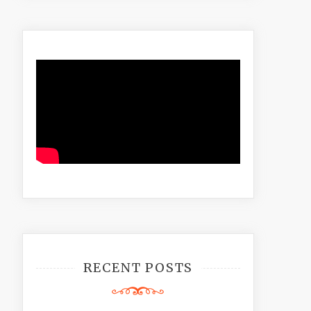
RECENT POSTS