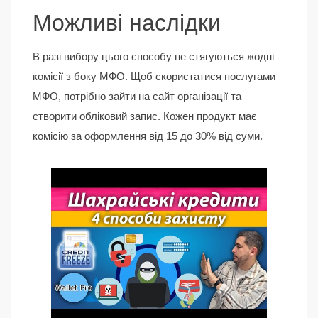
Можливі наслідки
В разі вибору цього способу не стягуються жодні
комісії з боку МФО. Щоб скористатися послугами
МФО, потрібно зайти на сайт організації та
створити обліковий запис. Кожен продукт має
комісію за оформлення від 15 до 30% від суми.