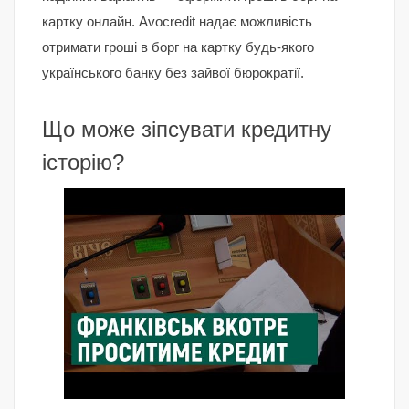
картку онлайн. Avocredit надає можливість
отримати гроші в борг на картку будь-якого
українського банку без зайвої бюрократії.
Що може зіпсувати кредитну
історію?