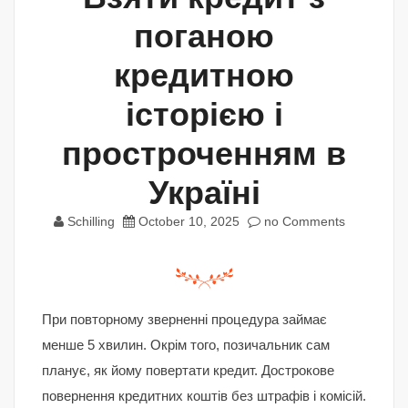
поганою
кредитною
історією і
простроченням в
Україні
Schilling
October 10, 2025
no Comments
При повторному зверненні процедура займає
менше 5 хвилин. Окрім того, позичальник сам
планує, як йому повертати кредит. Дострокове
повернення кредитних коштів без штрафів і комісій.