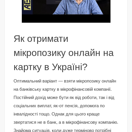
Як отримати
мікропозику онлайн на
картку в Україні?
Оптимальний варіант — взяти мікропозику онлайн
на банківську картку в мікрофінансовій компанії.
Постійний дохід може бути як від роботи, так і від
соціальних виплат, як-от пенсія, допомога по
інвалідності тощо. Однак для цього краще
звертатися не в банк, а в мікрофінансову компанію.
Знайома ситуація, коли дуже терміново потрібні