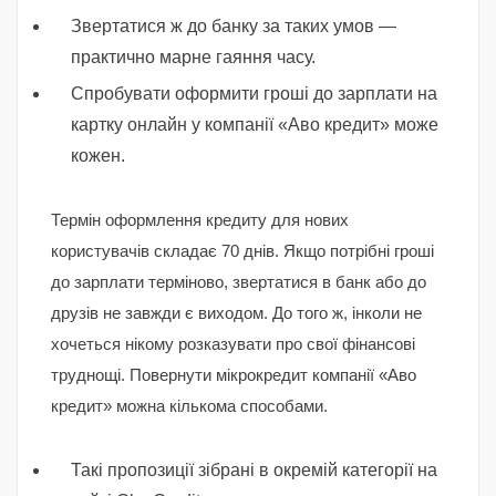
Звертатися ж до банку за таких умов —
практично марне гаяння часу.
Спробувати оформити гроші до зарплати на
картку онлайн у компанії «Аво кредит» може
кожен.
Термін оформлення кредиту для нових
користувачів складає 70 днів. Якщо потрібні гроші
до зарплати терміново, звертатися в банк або до
друзів не завжди є виходом. До того ж, інколи не
хочеться нікому розказувати про свої фінансові
труднощі. Повернути мікрокредит компанії «Аво
кредит» можна кількома способами.
Такі пропозиції зібрані в окремій категорії на