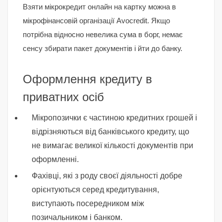
Взяти мікрокредит онлайн на картку можна в
мікрофінансовій організації Avocredit. Якщо
потрібна відносно невелика сума в борг, немає
сенсу збирати пакет документів і йти до банку.
Оформлення кредиту в
приватних осіб
Мікропозички є частиною кредитних грошей і
відрізняються від банківського кредиту, що
не вимагає великої кількості документів при
оформленні.
Фахівці, які з роду своєї діяльності добре
орієнтуються серед кредитування,
виступають посередником між
позичальником і банком.