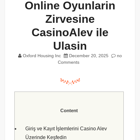
Online Oyunlarin
Zirvesine
CasinoAlev ile
Ulasin
Oxford Housing Inc
December 20, 2025
no
Comments
Content
Giriş ve Kayıt İşlemlerini Casino Alev
Üzerinde Keşfedin