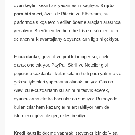
oyun keyfini kesintisiz yaşamasını sağlıyor.
Kripto
para birimleri
, özellikle Bitcoin ve Ethereum, bu
platformda sıkça tercih edilen ödeme araçları arasında
yer alıyor. Bu yöntemler, hem hızlı işlem süreleri hem
de anonimlik avantajlarıyla oyuncuların ilgisini çekiyor.
E-cüzdanlar
, güvenli ve pratik bir diğer seçenek
olarak öne çıkıyor. PayPal, Skrill ve Neteller gibi
popüler e-cüzdanlar, kullanıcıların hızlı para yatırma ve
çekme işlemleri yapmasına olanak tanıyor. Casino
Alev, bu e-cüzdanların kullanımını teşvik ederek,
oyuncularına ekstra bonuslar da sunuyor. Bu sayede,
kullanıcılar hem kazançlarını artırabiliyor hem de
işlemlerini güvenle gerçekleştirebiliyor.
Kredi kartı
ile ödeme yapmak isteyenler için de Visa