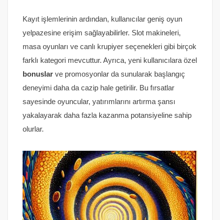
Kayıt işlemlerinin ardından, kullanıcılar geniş oyun
yelpazesine erişim sağlayabilirler. Slot makineleri,
masa oyunları ve canlı krupiyer seçenekleri gibi birçok
farklı kategori mevcuttur. Ayrıca, yeni kullanıcılara özel
bonuslar
ve promosyonlar da sunularak başlangıç
deneyimi daha da cazip hale getirilir. Bu fırsatlar
sayesinde oyuncular, yatırımlarını artırma şansı
yakalayarak daha fazla kazanma potansiyeline sahip
olurlar.