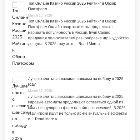
Топ Онлайн Казино России 2025 Рейтинг и Обзор
Платформ
March 18, 2026
Топ Онлайн Казино России 2025 Рейтинг и Обзор
Платформ Онлайн азартные игры продолжают
набирать популярность в России, Irwin Casino
предлагая пользователям разнообразие игр и удобство
доступа. В 2025 году этот …
Read More »
Лучшие слоты с высокими шансами на победу в 2025
году
March 17, 2026
Лучшие слоты с высокими шансами на победу в 2025
Игровые автоматы продолжают оставаться одной из
самых популярных форм онлайн-развлечений. В 2025
году игроки ищут не только яркие визуальные эффекты
и …
Read More »