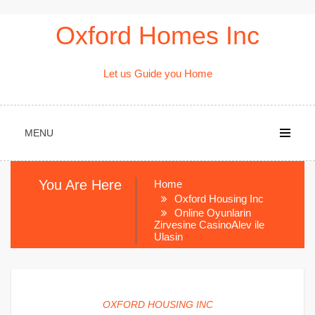
Skip
Oxford Homes Inc
to
content
Let us Guide you Home
MENU
You Are Here
Home
Oxford Housing Inc
Online Oyunlarin
Zirvesine CasinoAlev ile
Ulasin
OXFORD HOUSING INC