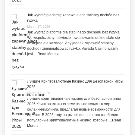
Jak wybrać platformę zapewniającą stabilny dochód bez
ryzyka
March 17, 2026
Jak wybrać platformę dla stabilnego dochodu bez ryzyka
We współczesnym świecie inwestowanie online stało się
dostępne dla każdego. Aby jednak zapewnić stabilny
dochód i zminimalizować ryzyko, Vavada Casino ważny
jest …
Read More »
Лучшие Криптовалютные Казино Для Безопасной Игры
2025
March 17, 2026
Лучшие криптовалютные казино для безопасной игры
2025 Криптовалюты стремительно входят в мир
онлайн-гемблинга, предлагая новые возможности для
игроков. В 2025 году на рынке появляются все более
популярные криптовалютные казино, которые …
Read
More »