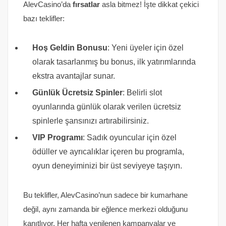
AlevCasino’da
fırsatlar
asla bitmez! İşte dikkat çekici
bazı teklifler:
Hoş Geldin Bonusu
: Yeni üyeler için özel
olarak tasarlanmış bu bonus, ilk yatırımlarında
ekstra avantajlar sunar.
Günlük Ücretsiz Spinler
: Belirli slot
oyunlarında günlük olarak verilen ücretsiz
spinlerle şansınızı artırabilirsiniz.
VIP Programı
: Sadık oyuncular için özel
ödüller ve ayrıcalıklar içeren bu programla,
oyun deneyiminizi bir üst seviyeye taşıyın.
Bu teklifler, AlevCasino’nun sadece bir kumarhane
değil, aynı zamanda bir eğlence merkezi olduğunu
kanıtlıyor. Her hafta yenilenen kampanyalar ve