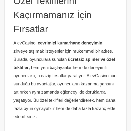
Özel Tekliflerini
Kaçırmamanız İçin
Fırsatlar
AlevCasino,
çevrimiçi kumarhane deneyimini
zirveye taşımak isteyenler için mükemmel bir adres.
Burada, oyunculara sunulan
ücretsiz spinler ve özel
teklifler
, hem yeni başlayanlar hem de deneyimli
oyuncular için cazip fırsatlar yaratıyor. AlevCasino’nun
sunduğu bu avantajlar, oyuncuların kazanma şansını
artırırken aynı zamanda eğlenceyi de doruklarda
yaşatıyor. Bu özel teklifleri değerlendirerek, hem daha
fazla oyun oynayabilir hem de daha fazla kazanç elde
edebilirsiniz.