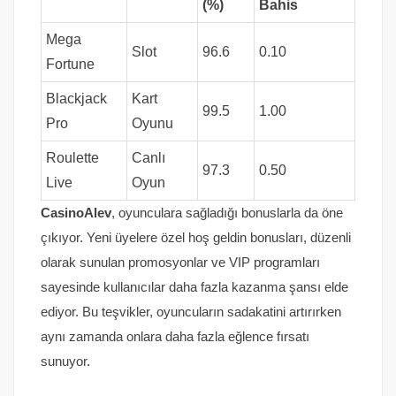
(%)
Bahis
Mega
Slot
96.6
0.10
Fortune
Blackjack
Kart
99.5
1.00
Pro
Oyunu
Roulette
Canlı
97.3
0.50
Live
Oyun
CasinoAlev
, oyunculara sağladığı bonuslarla da öne
çıkıyor. Yeni üyelere özel hoş geldin bonusları, düzenli
olarak sunulan promosyonlar ve VIP programları
sayesinde kullanıcılar daha fazla kazanma şansı elde
ediyor. Bu teşvikler, oyuncuların sadakatini artırırken
aynı zamanda onlara daha fazla eğlence fırsatı
sunuyor.