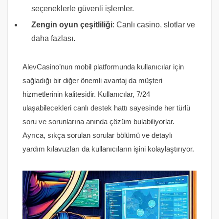
seçeneklerle güvenli işlemler.
Zengin oyun çeşitliliği
: Canlı casino, slotlar ve
daha fazlası.
AlevCasino’nun mobil platformunda kullanıcılar için
sağladığı bir diğer önemli avantaj da müşteri
hizmetlerinin kalitesidir. Kullanıcılar, 7/24
ulaşabilecekleri canlı destek hattı sayesinde her türlü
soru ve sorunlarına anında çözüm bulabiliyorlar.
Ayrıca, sıkça sorulan sorular bölümü ve detaylı
yardım kılavuzları da kullanıcıların işini kolaylaştırıyor.