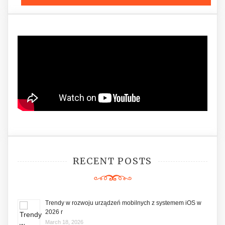
RECENT POSTS
Trendy w rozwoju urządzeń mobilnych z systemem iOS w
2026 r
March 18, 2026