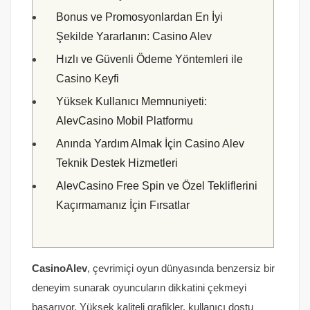
Bonus ve Promosyonlardan En İyi
Şekilde Yararlanın: Casino Alev
Hızlı ve Güvenli Ödeme Yöntemleri ile
Casino Keyfi
Yüksek Kullanıcı Memnuniyeti:
AlevCasino Mobil Platformu
Anında Yardım Almak İçin Casino Alev
Teknik Destek Hizmetleri
AlevCasino Free Spin ve Özel Tekliflerini
Kaçırmamanız İçin Fırsatlar
CasinoAlev
, çevrimiçi oyun dünyasında benzersiz bir
deneyim sunarak oyuncuların dikkatini çekmeyi
başarıyor. Yüksek kaliteli grafikler, kullanıcı dostu