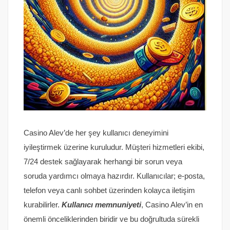
Casino Alev’de her şey kullanıcı deneyimini
iyileştirmek üzerine kuruludur. Müşteri hizmetleri ekibi,
7/24 destek sağlayarak herhangi bir sorun veya
soruda yardımcı olmaya hazırdır. Kullanıcılar; e-posta,
telefon veya canlı sohbet üzerinden kolayca iletişim
kurabilirler.
Kullanıcı memnuniyeti
, Casino Alev’in en
önemli önceliklerinden biridir ve bu doğrultuda sürekli