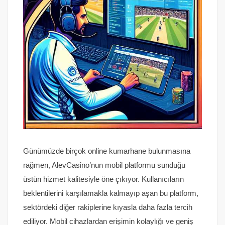
Günümüzde birçok online kumarhane bulunmasına
rağmen, AlevCasino’nun mobil platformu sunduğu
üstün hizmet kalitesiyle öne çıkıyor. Kullanıcıların
beklentilerini karşılamakla kalmayıp aşan bu platform,
sektördeki diğer rakiplerine kıyasla daha fazla tercih
ediliyor. Mobil cihazlardan erişimin kolaylığı ve geniş