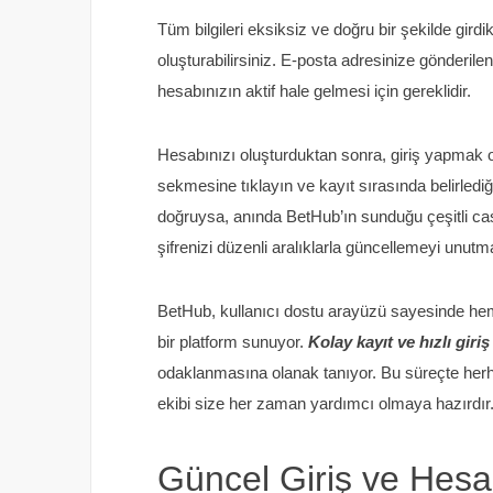
Tüm bilgileri eksiksiz ve doğru bir şekilde gird
oluşturabilirsiniz. E-posta adresinize gönderil
hesabınızın aktif hale gelmesi için gereklidir.
Hesabınızı oluşturduktan sonra, giriş yapmak 
sekmesine tıklayın ve kayıt sırasında belirlediğini
doğruysa, anında BetHub’ın sunduğu çeşitli casi
şifrenizi düzenli aralıklarla güncellemeyi unutm
BetHub, kullanıcı dostu arayüzü sayesinde hem
bir platform sunuyor.
Kolay kayıt ve hızlı giriş
odaklanmasına olanak tanıyor. Bu süreçte herh
ekibi size her zaman yardımcı olmaya hazırdır
Güncel Giriş ve Hes