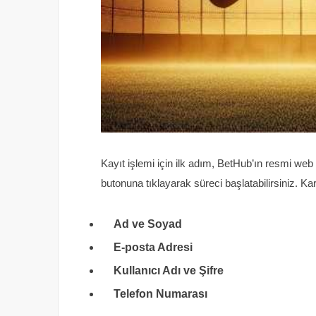
Kayıt işlemi için ilk adım, BetHub’ın resmi web 
butonuna tıklayarak süreci başlatabilirsiniz. K
Ad ve Soyad
E-posta Adresi
Kullanıcı Adı ve Şifre
Telefon Numarası