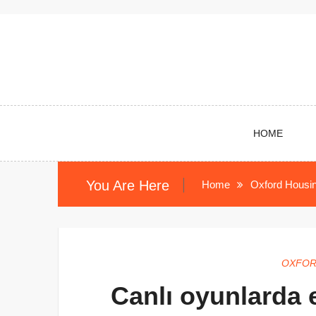
Skip
to
content
HOME
You Are Here
Home
Oxford Housin
OXFOR
Canlı oyunlarda