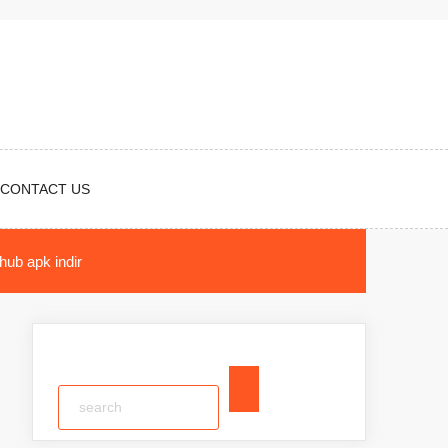
CONTACT US
hub apk indir