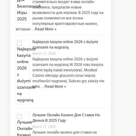
стремительно входят в мир онлайн-
гемблинга, предлагая новые
возможности для игроков. В 2025 году на
рынке появляются все более
популярные криптовалютные казино,
которые …
Read More »
Najlepsze kasyna online 2026 z dużymi
szansami na wygraną
March 17, 2026
Najlepsze kasyna online 2026 z dużymi
szansami na wygraną W 2026 roku kasyna
online będą nadal ewoluować, Mostbet
Casino oferując graczom coraz więcej
możliwości wygranej. Sukces gry zależy nie
tylko …
Read More »
Лучшие Онлайн Казино Для Ставок На
Деньги В 2025 Году
March 17, 2026
Лучшие онлайн казино для ставок на