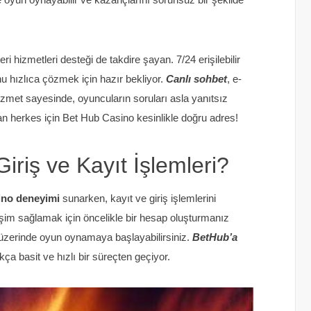
hizmetleri desteği de takdire şayan. 7/24 erişilebilir
nu hızlıca çözmek için hazır bekliyor.
Canlı sohbet
, e-
hizmet sayesinde, oyuncuların soruları asla yanıtsız
n herkes için Bet Hub Casino kesinlikle doğru adres!
iriş ve Kayıt İşlemleri?
sino deneyimi
sunarken, kayıt ve giriş işlemlerini
rişim sağlamak için öncelikle bir hesap oluşturmanız
zerinde oyun oynamaya başlayabilirsiniz.
BetHub’a
a basit ve hızlı bir süreçten geçiyor.