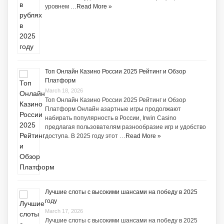
уровнем …
Read More »
Топ Онлайн Казино России 2025 Рейтинг и Обзор
Платформ
March 18, 2026
Топ Онлайн Казино России 2025 Рейтинг и Обзор
Платформ Онлайн азартные игры продолжают
набирать популярность в России, Irwin Casino
предлагая пользователям разнообразие игр и удобство
доступа. В 2025 году этот …
Read More »
Лучшие слоты с высокими шансами на победу в 2025
году
March 17, 2026
Лучшие слоты с высокими шансами на победу в 2025