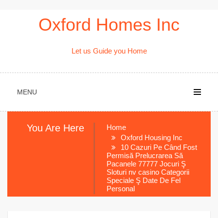
Skip
Oxford Homes Inc
to
content
Let us Guide you Home
MENU
You Are Here
Home
Oxford Housing Inc
10 Cazuri Pe Când Fost
Permisă Prelucrarea Să
Pacanele 77777 Jocuri Ş
Sloturi nv casino Categorii
Speciale Ş Date De Fel
Personal