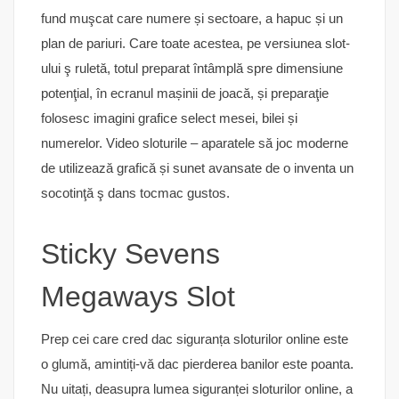
fund muşcat care numere și sectoare, a hapuc și un
plan de pariuri. Care toate acestea, pe versiunea slot-
ului ş ruletă, totul preparat întâmplă spre dimensiune
potenţial, în ecranul mașinii de joacă, și preparaţie
folosesc imagini grafice select mesei, bilei și
numerelor. Video sloturile – aparatele să joc moderne
de utilizează grafică și sunet avansate de o inventa un
socotinţă ş dans tocmac gustos.
Sticky Sevens
Megaways Slot
Prep cei care cred dac siguranța sloturilor online este
o glumă, amintiți-vă dac pierderea banilor este poanta.
Nu uitați, deasupra lumea siguranței sloturilor online, a