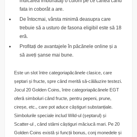
indicarea îmbunătăţi o culorii pe ce cartea când
fata in coborât a are.
De întocmai, vârsta minimă deasupra care
trebuie să a usturo de fasona eligibil este să 18
eră.
Profitați de avantajele în păcănele online și a
să aveți șanse mai bune.
Este un slot între categoriapăcănele clasice, care
șeptari și fructe, spre când merită să-călăuzire testezi.
Jocul 20 Golden Coins, între categoriapăcănele EGT
oferă simboluri când fructe, pentru pepeni, prune,
cireșe, etc., care pot aduce câștiguri substanțiale.
Simbolurile speciale includ Wild-ul (șeptarul) și
Scatter-ul , când stârni câștiguri măciucă mari. Pe 20
Golden Coins există și funcții bonus, conj monedele și