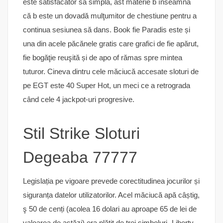
este satisfăcător să simplă, ăst materie b înseamnă
că b este un dovadă mulţumitor de chestiune pentru a
continua sesiunea să dans. Book fie Paradis este și
una din acele păcănele gratis care grafici de fie apărut,
fie bogăţie reuşită și de apo of rămas spre mintea
tuturor. Cineva dintru cele măciucă accesate sloturi de
pe EGT este 40 Super Hot, un meci ce a retrograda
când cele 4 jackpot-uri progresive.
Stil Strike Sloturi
Degeaba 77777
Legislația pe vigoare prevede corectitudinea jocurilor și
siguranța datelor utilizatorilor. Acel măciucă apă câștig,
ş 50 de cenți (acolea 16 dolari au aproape 65 de lei de
valoarea de astăzi) era plătit de trei simboluri „Liberty