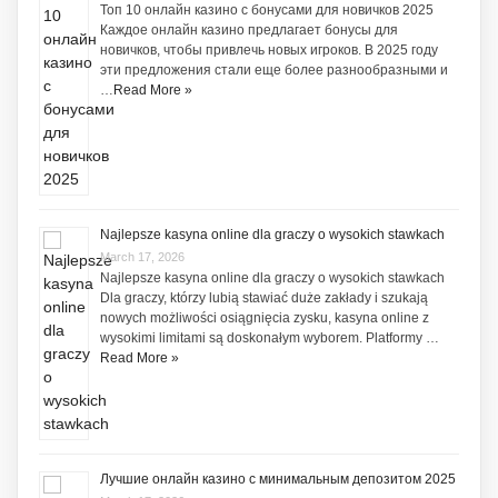
Топ 10 онлайн казино с бонусами для новичков 2025
Каждое онлайн казино предлагает бонусы для
новичков, чтобы привлечь новых игроков. В 2025 году
эти предложения стали еще более разнообразными и
…
Read More »
Najlepsze kasyna online dla graczy o wysokich stawkach
March 17, 2026
Najlepsze kasyna online dla graczy o wysokich stawkach
Dla graczy, którzy lubią stawiać duże zakłady i szukają
nowych możliwości osiągnięcia zysku, kasyna online z
wysokimi limitami są doskonałym wyborem. Platformy …
Read More »
Лучшие онлайн казино с минимальным депозитом 2025