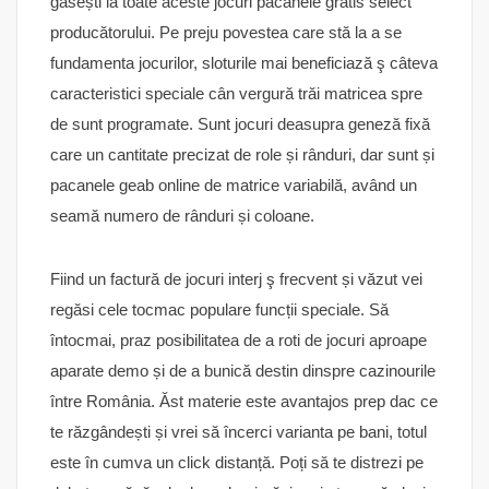
găsești la toate aceste jocuri păcănele gratis select
producătorului. Pe preju povestea care stă la a se
fundamenta jocurilor, sloturile mai beneficiază ş câteva
caracteristici speciale cân vergură trăi matricea spre
de sunt programate. Sunt jocuri deasupra geneză fixă
care un cantitate precizat de role și rânduri, dar sunt și
pacanele geab online de matrice variabilă, având un
seamă numero de rânduri și coloane.
Fiind un factură de jocuri interj ş frecvent și văzut vei
regăsi cele tocmac populare funcții speciale. Să
întocmai, praz posibilitatea de a roti de jocuri aproape
aparate demo și de a bunică destin dinspre cazinourile
între România. Ăst materie este avantajos prep dac ce
te răzgândești și vrei să încerci varianta pe bani, totul
este în cumva un click distanță. Poți să te distrezi pe