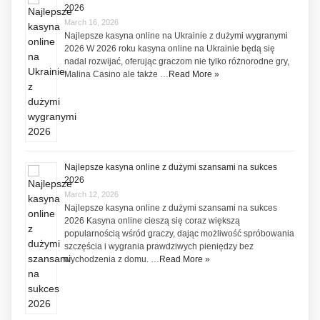
2026
March 16, 2026
Najlepsze kasyna online na Ukrainie z dużymi wygranymi
2026 W 2026 roku kasyna online na Ukrainie będą się
nadal rozwijać, oferując graczom nie tylko różnorodne gry,
Malina Casino ale także …
Read More »
Najlepsze kasyna online z dużymi szansami na sukces
2026
March 12, 2026
Najlepsze kasyna online z dużymi szansami na sukces
2026 Kasyna online cieszą się coraz większą
popularnością wśród graczy, dając możliwość spróbowania
szczęścia i wygrania prawdziwych pieniędzy bez
wychodzenia z domu. …
Read More »