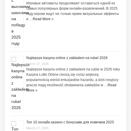
Игровые автоматы продолжают оставаться одной из
самых популярных форм онлайн-развлечений. В 2025
году игроки ищут не только яркие визуальные эффекты
и …
Read More »
Najlepsze kasyna online z zakładem na rubel 2026
March 17, 2026
Najlepsze kasyna online z zakładami na ruble w 2026 roku
Kasyna Lotto Online cieszą się coraz większą
popularnością wśród entuzjastów hazardu, a dziś rosyjscy
gracze mają możliwość obstawiania zakładów w …
Read
More »
Топ 10 онлайн казино с бонусами для новичков 2025
March 17, 2026